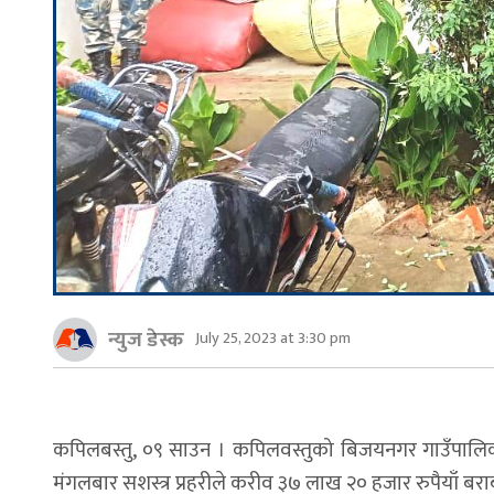
न्युज डेस्क
July 25, 2023 at 3:30 pm
कपिलबस्तु, ०९ साउन । कपिलवस्तुको बिजयनगर गाउँपालिका
मंगलबार सशस्त्र प्रहरीले करीव ३७ लाख २० हजार रुपैयाँ 