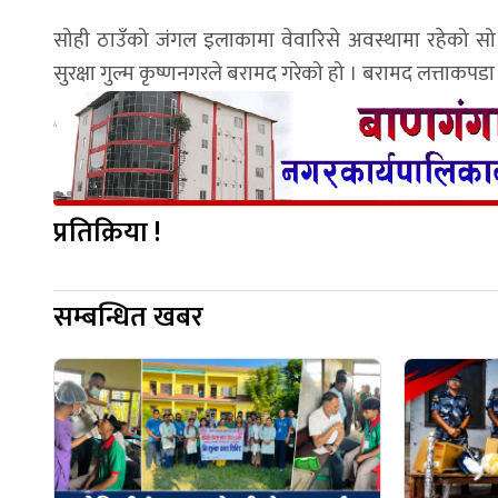
सोही ठाउँको जंगल इलाकामा वेवारिसे अवस्थामा रहेको सो
सुरक्षा गुल्म कृष्णनगरले बरामद गरेको हो । बरामद लत्ता
प्रतिक्रिया !
सम्बन्धित खबर