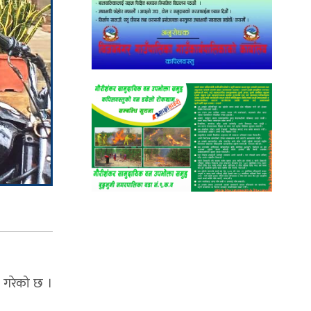
 गरेको छ ।