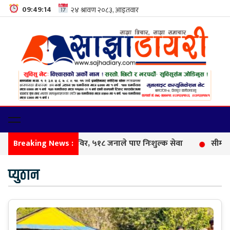
09:49:14
Breaking News :
फेम
प्युठान