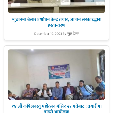
प्युठानमा बेसार प्रशोधन केन्द्र तयार, जापान सरकारद्धारा
हस्तान्तरण
December 19, 2023
By न्युज डेस्क
१४ औं कपिलवस्तु महोत्सव मंसिर २१ गतेबाट : तयारीमा
तात्यो आयोजक