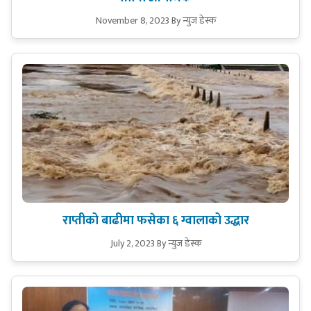
November 8, 2023
By न्युज डेस्क
राप्तीको बाढीमा फसेका ६ ग्वालाको उद्धार
July 2, 2023
By न्युज डेस्क