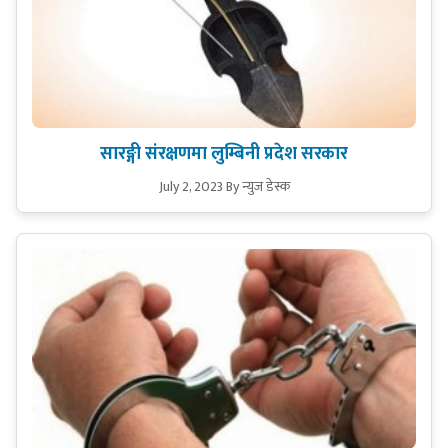
सारङ्गी संरक्षणमा लुम्बिनी प्रदेश सरकार
July 2, 2023
By न्युज डेस्क