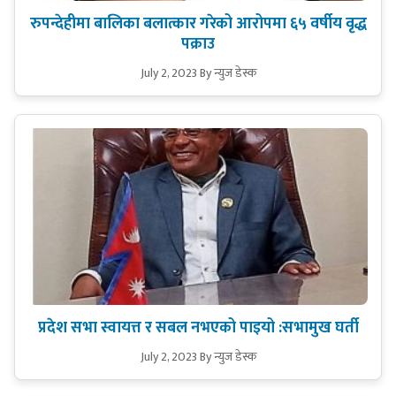
रुपन्देहीमा बालिका बलात्कार गरेको आरोपमा ६५ वर्षीय वृद्ध
पक्राउ
July 2, 2023
By न्युज डेस्क
प्रदेश सभा स्वायत्त र सबल नभएको पाइयो :सभामुख घर्ती
July 2, 2023
By न्युज डेस्क