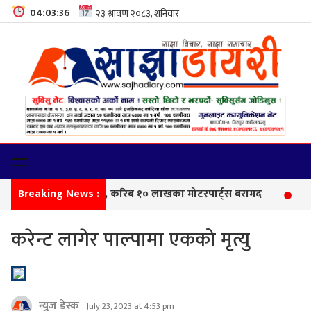
04:03:37
Breaking News :
सीम
करेन्ट लागेर पाल्पामा एकको मृत्यु
न्युज डेस्क
July 23, 2023 at 4:53 pm