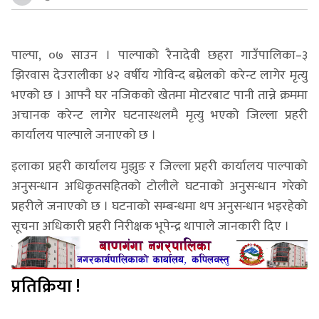
पाल्पा, ०७ साउन । पाल्पाको रैनादेवी छहरा गाउँपालिका–३
झिरवास देउरालीका ४२ वर्षीय गोविन्द बम्रेलको करेन्ट लागेर मृत्यु
भएको छ । आफ्नै घर नजिकको खेतमा मोटरबाट पानी तान्ने क्रममा
अचानक करेन्ट लागेर घटनास्थलमै मृत्यु भएको जिल्ला प्रहरी
कार्यालय पाल्पाले जनाएको छ ।
इलाका प्रहरी कार्यालय मुझुङ र जिल्ला प्रहरी कार्यालय पाल्पाको
अनुसन्धान अधिकृतसहितको टोलीले घटनाको अनुसन्धान गरेको
प्रहरीले जनाएको छ । घटनाको सम्बन्धमा थप अनुसन्धान भइरहेको
सूचना अधिकारी प्रहरी निरीक्षक भूपेन्द्र थापाले जानकारी दिए ।
प्रतिक्रिया !