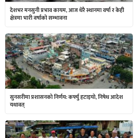
देशभर मनसुनी प्रभाव कायम, आज धेरै स्थानमा वर्षा र केही
क्षेत्रमा भारी वर्षाको सम्भावना
सुनसरीमा प्रशासनको निर्णय: कर्फ्यु हटाइयो, निषेध आदेश
यथावत्