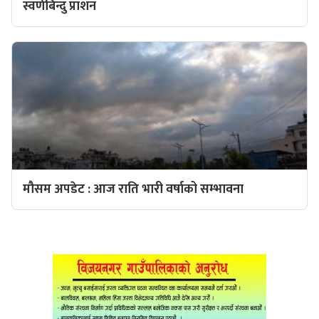
स्वर्णबिन्दु प्राशन
मौसम अपडेट : आज राति भारी वर्षाको सम्भावना