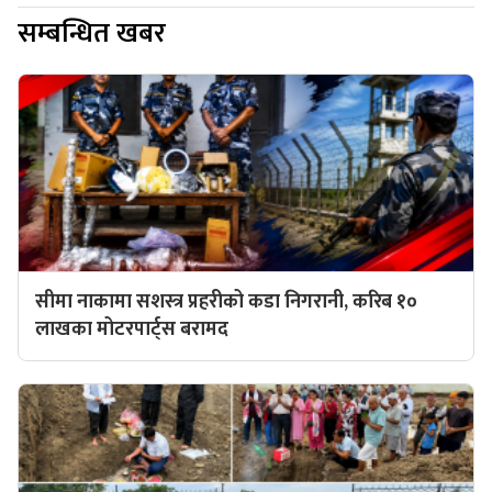
सम्बन्धित खबर
सीमा नाकामा सशस्त्र प्रहरीको कडा निगरानी, करिब १०
लाखका मोटरपार्ट्स बरामद