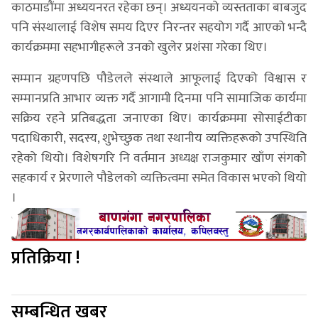
काठमाडौंमा अध्ययनरत रहेका छन्। अध्ययनको व्यस्तताका बाबजुद
पनि संस्थालाई विशेष समय दिएर निरन्तर सहयोग गर्दै आएको भन्दै
कार्यक्रममा सहभागीहरूले उनको खुलेर प्रशंसा गरेका थिए।
सम्मान ग्रहणपछि पौडेलले संस्थाले आफूलाई दिएको विश्वास र
सम्मानप्रति आभार व्यक्त गर्दै आगामी दिनमा पनि सामाजिक कार्यमा
सक्रिय रहने प्रतिबद्धता जनाएका थिए। कार्यक्रममा सोसाईटीका
पदाधिकारी, सदस्य, शुभेच्छुक तथा स्थानीय व्यक्तिहरूको उपस्थिति
रहेको थियो। विशेषगरि नि वर्तमान अध्यक्ष राजकुमार खाँण संगकोे
सहकार्य र प्रेरणाले पौडेलको व्यक्तित्वमा समेत विकास भएको थियो
।
प्रतिक्रिया !
सम्बन्धित खबर