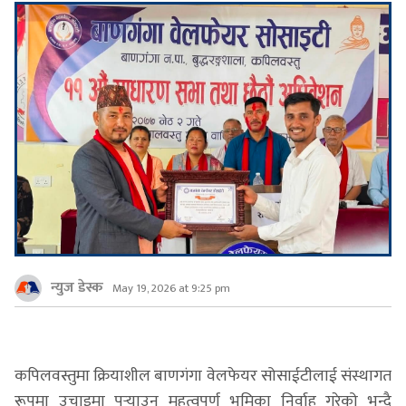
न्युज डेस्क
May 19, 2026 at 9:25 pm
कपिलवस्तुमा क्रियाशील बाणगंगा वेलफेयर सोसाईटीलाई संस्थागत
रूपमा उचाइमा पुर्‍याउन महत्वपूर्ण भूमिका निर्वाह गरेको भन्दै