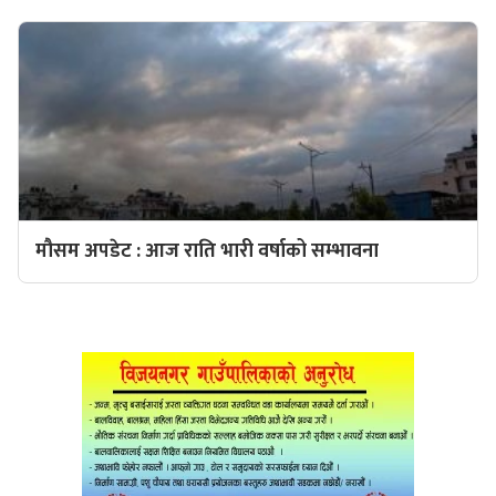
मौसम अपडेट : आज राति भारी वर्षाको सम्भावना