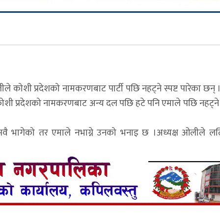
ीले कोशी प्रदेशको नामकरणबाट पार्टी पछि नहट्ने स्पष्ट पारेका छन
े कोशी प्रदेशको नामकरणबाट अन्य दल पछि हटे पनि एमाले पछि नहट्ने स्
वै भागेको तर एमाले नभाग्ने उनको भनाइ छ ।अध्यक्ष ओलीले ल