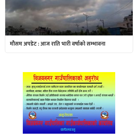
मौसम अपडेट : आज राति भारी वर्षाको सम्भावना