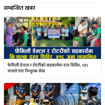
सम्बन्धित खबर
फेमिली डेन्टल र रोटरीको सहकार्यमा दन्त शिविर, ५१८
जनाले पाए निःशुल्क सेवा