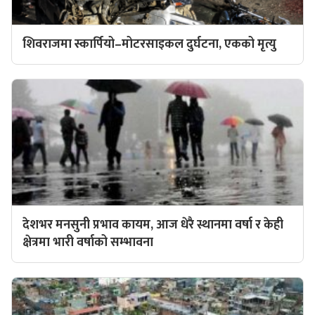
शिवराजमा स्कार्पियो–मोटरसाइकल दुर्घटना, एकको मृत्यु
देशभर मनसुनी प्रभाव कायम, आज धेरै स्थानमा वर्षा र केही
क्षेत्रमा भारी वर्षाको सम्भावना