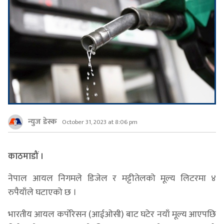
न्युज डेस्क
October 31, 2023 at 8:06 pm
काठमाडौं ।
नेपाल आयल निगमले डिजेल र मट्टीतेलको मूल्य लिटरमा ४
रुपैयाँले घटाएको छ ।
भारतीय आयल कर्पोरेसन (आईओसी) बाट घटेर नयाँ मूल्य आएपछि