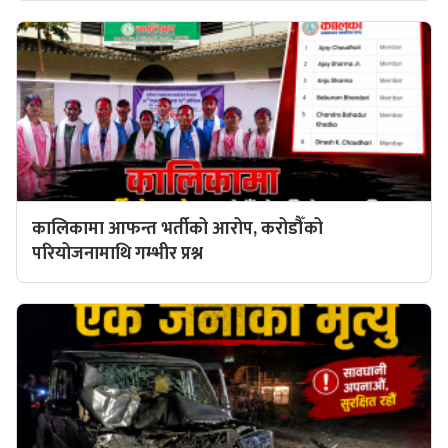
कालिकामा आफन्त भर्तीको आरोप, करोडौँको
परियोजनामाथि गम्भीर प्रश्न