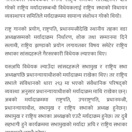
गरेको राष्ट्रिय मर्यादासम्बन्धी विधेयकलाई राष्ट्रिय सभाको विधायन
व्यवस्थापन समितिले मर्यदाक्रममा सामान्य संशोधन गरेको थियो।
राष्ट्र गानको प्रयोग, राष्ट्रपति, प्रधानमन्त्रीदेखि स्थानीय तहका वडा
अध्यक्षसम्मको मर्यादाक्रम निर्धारण, शोक तथा सम्मानमा दिने
सलामी, राष्ट्रिय झण्डाको प्रयोग लगायतका विषय समेटेर राष्ट्रिय
सभाका सांसदहरूले गैरसरकारी विधेयक ल्याएका थिए।
यसअघि विधेयक ल्याउँदा सांसदहरूले सभामुख र राष्ट्रिय सभा
अध्यक्षपछि प्रधानन्यायाधीशको मर्यादाक्रम राखेका थिए। तर राष्ट्रिय
सभाले संविधानको धारा २९३ मा भएको संवैधानिक परिषद्को
व्यवस्था अनुसार प्रधानन्यायाधीशको मर्यादाक्रम माथि राखेका छन्।
अबको मर्यादाक्रममा राष्ट्रपति, उपराष्ट्रपति, प्रधानमन्त्री,
प्रधानन्यायाधीश, सभामुख र राष्ट्रिय सभाको अध्यक्ष हुनेछन्।
सभामुख र राष्ट्रिय सभाका अध्यक्षको एउटै मर्यदाक्रम हुनेछ। तर दुबै
सहभागी हुने कार्यक्रममा सभामुखको मर्यादा अघि र राष्ट्रिय सभाका