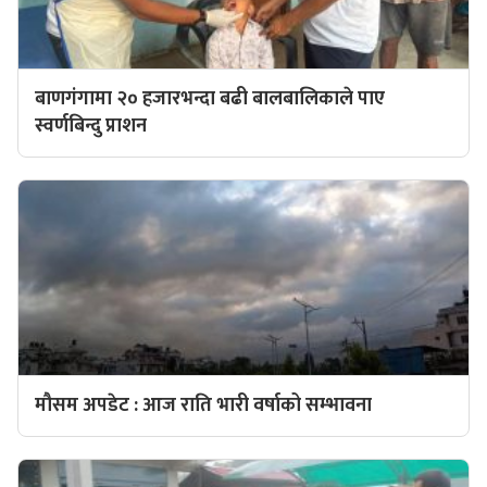
बाणगंगामा २० हजारभन्दा बढी बालबालिकाले पाए
स्वर्णबिन्दु प्राशन
मौसम अपडेट : आज राति भारी वर्षाको सम्भावना