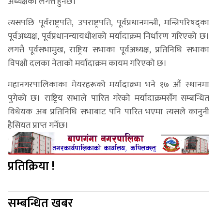
अध्यक्षको लगत्तै हुनेछ।
त्यसपछि पूर्वराष्ट्रपति, उपराष्ट्रपति, पूर्वप्रधानमन्त्री, मन्त्रिपरिषद्का
पूर्वअध्यक्ष, पूर्वप्रधानन्यायधीशको मर्यादाक्रम निर्धारण गरिएको छ।
लगत्तै पूर्वसभामुख, राष्ट्रिय सभाका पूर्वअध्यक्ष, प्रतिनिधि सभाका
विपक्षी दलका नेताको मर्यादाक्रम कायम गरिएको छ।
महानगरपालिकाका मेयरहरूको मर्यादाक्रम भने १७ औं स्थानमा
पुगेको छ। राष्ट्रिय सभाले पारित गरेको मर्यादाक्रमसँग सम्बन्धित
विधेयक अब प्रतिनिधि सभाबाट पनि पारित भएमा त्यसले कानुनी
हैसियत प्राप्त गर्नेछ।
प्रतिक्रिया !
सम्बन्धित खबर