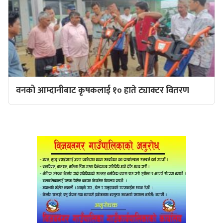
वनको आम्दानीबाट कृषकलाई १० हाते ट्याक्टर वितरण