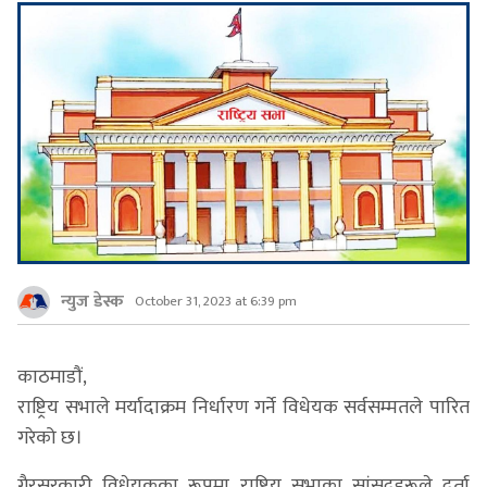
न्युज डेस्क
October 31, 2023 at 6:39 pm
काठमाडौं,
राष्ट्रिय सभाले मर्यादाक्रम निर्धारण गर्ने विधेयक सर्वसम्मतले पारित
गरेको छ।
गैरसरकारी विधेयकका रूपमा राष्ट्रिय सभाका सांसदहरूले दर्ता