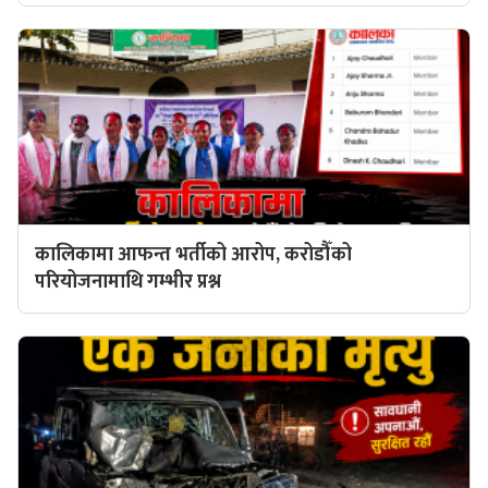
कालिकामा आफन्त भर्तीको आरोप, करोडौँको
परियोजनामाथि गम्भीर प्रश्न