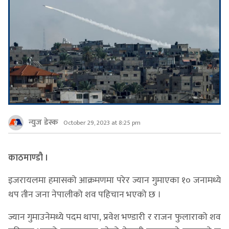
न्युज डेस्क
October 29, 2023 at 8:25 pm
काठमाण्डौ ।
इजरायलमा हमासको आक्रमणमा परेर ज्यान गुमाएका १० जनामध्ये
थप तीन जना नेपालीको शव पहिचान भएको छ ।
ज्यान गुमाउनेमध्ये पदम थापा, प्रवेश भण्डारी र राजन फुलाराको शव