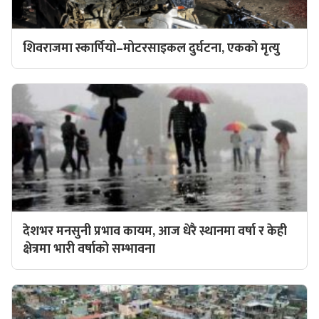
शिवराजमा स्कार्पियो–मोटरसाइकल दुर्घटना, एकको मृत्यु
देशभर मनसुनी प्रभाव कायम, आज धेरै स्थानमा वर्षा र केही
क्षेत्रमा भारी वर्षाको सम्भावना