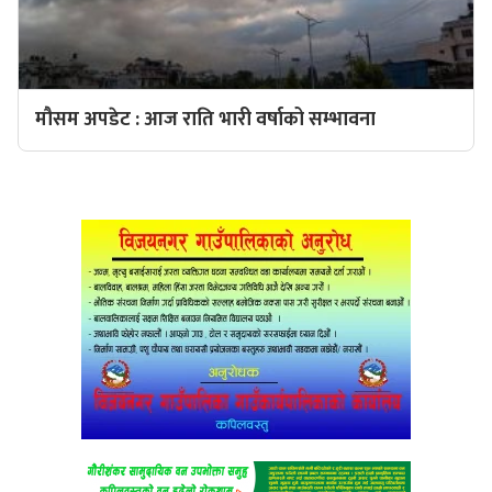
मौसम अपडेट : आज राति भारी वर्षाको सम्भावना