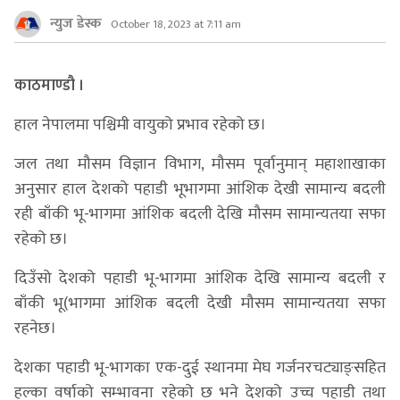
न्युज डेस्क
October 18, 2023 at 7:11 am
काठमाण्डौ ।
हाल नेपालमा पश्चिमी वायुको प्रभाव रहेको छ।
जल तथा मौसम विज्ञान विभाग, मौसम पूर्वानुमान् महाशाखाका
अनुसार हाल देशको पहाडी भूभागमा आंशिक देखी सामान्य बदली
रही बाँकी भू-भागमा आंशिक बदली देखि मौसम सामान्यतया सफा
रहेको छ।
दिउँसो देशको पहाडी भू-भागमा आंशिक देखि सामान्य बदली र
बाँकी भू(भागमा आंशिक बदली देखी मौसम सामान्यतया सफा
रहनेछ।
देशका पहाडी भू-भागका एक-दुई स्थानमा मेघ गर्जनरचट्याङ्सहित
हल्का वर्षाको सम्भावना रहेको छ भने देशको उच्च पहाडी तथा