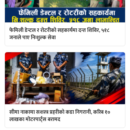
फेमिली डेन्टल र रोटरीको सहकार्यमा दन्त शिविर, ५१८
जनाले पाए निःशुल्क सेवा
सीमा नाकामा सशस्त्र प्रहरीको कडा निगरानी, करिब १०
लाखका मोटरपार्ट्स बरामद