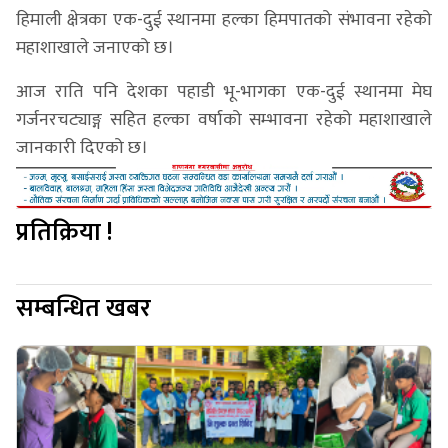
हिमाली क्षेत्रका एक-दुई स्थानमा हल्का हिमपातको संभावना रहेको
महाशाखाले जनाएको छ।
आज राति पनि देशका पहाडी भू-भागका एक-दुई स्थानमा मेघ
गर्जनरचट्याङ्ग सहित हल्का वर्षाको सम्भावना रहेको महाशाखाले
जानकारी दिएको छ।
प्रतिक्रिया !
सम्बन्धित खबर