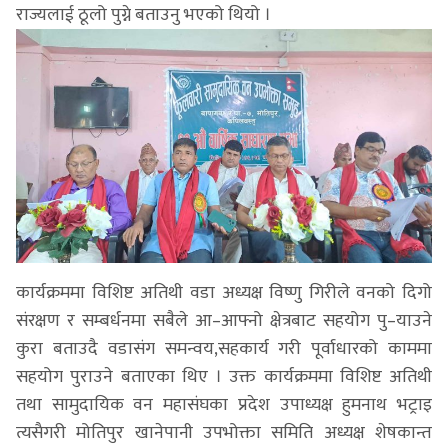
राज्यलाई ठूलो पुग्ने बताउनु भएको थियो ।
कार्यक्रममा विशिष्ट अतिथी वडा अध्यक्ष विष्णु गिरीले वनको दिगो
संरक्षण र सम्बर्धनमा सबैले आ–आफ्नो क्षेत्रबाट सहयोग पु–याउने
कुरा बताउदै वडासंग समन्वय,सहकार्य गरी पूर्वाधारको काममा
सहयोग पुराउने बताएका थिए । उक्त कार्यक्रममा विशिष्ट अतिथी
तथा सामुदायिक वन महासंघका प्रदेश उपाध्यक्ष हुमनाथ भट्राइ
त्यसैगरी मोतिपुर खानेपानी उपभोक्ता समिति अध्यक्ष शेषकान्त