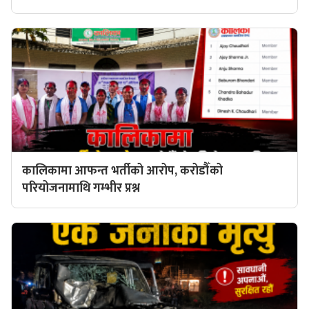
कालिकामा आफन्त भर्तीको आरोप, करोडौँको
परियोजनामाथि गम्भीर प्रश्न