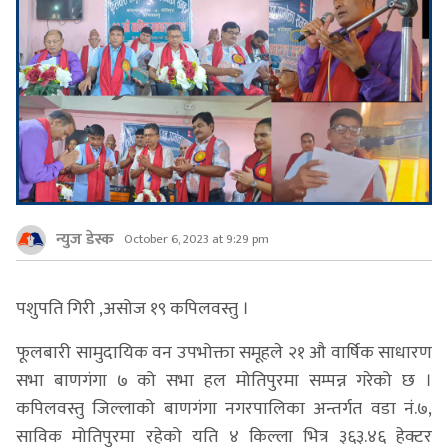
न्युज डेस्क
October 6, 2023 at 9:29 pm
पशुपति गिरी ,असोज १९ कपिलवस्तु ।
फूलबारी सामुदायिक वन उपभोक्ता समूहले २१ औ वार्षिक साधारण
सभा बाणगंगा ७ को सभा हल मोतिपुरमा सम्पन्न गरेको छ ।
कपिलवस्तु जिल्लाको बाणगंगा नगरपालिका अन्तर्गत वडा नं.७,
साविक मोतिपुरमा रहेको यति ४ किल्ला भित्र ३६३.४६ हेक्टर