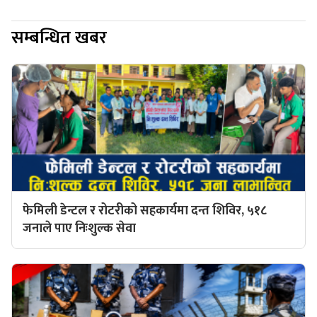
सम्बन्धित खबर
फेमिली डेन्टल र रोटरीको सहकार्यमा दन्त शिविर, ५१८
जनाले पाए निःशुल्क सेवा