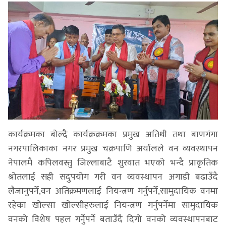
कार्यक्रमका बोल्दै कार्यक्रक्रमका प्रमुख अतिथी तथा बाणगंगा
नगरपालिकाका नगर प्रमुख चक्रपाणि अर्यालले वन व्यवस्थापन
नेपालमै कपिलवस्तु जिल्लाबाटै शुरवात भएको भन्दै प्राकृतिक
श्रोतलाई सही सदुपयोग गरी वन व्यवस्थापन अगाडी बढाउँदै
लैजानुपर्ने,वन अतिक्रमणलाई नियन्त्रण गर्नुपर्ने,सामुदायिक वनमा
रहेका खोल्सा खोल्सीहरुलाई नियन्त्रण गर्नुपर्नेमा सामुदायिक
वनको विशेष पहल गर्नुेपर्ने बताउँदै दिगो वनको व्यवस्थापनबाट