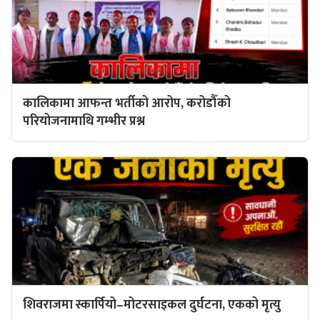
कालिकामा आफन्त भर्तीको आरोप, करोडौँको
परियोजनामाथि गम्भीर प्रश्न
शिवराजमा स्कार्पियो–मोटरसाइकल दुर्घटना, एकको मृत्यु