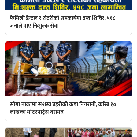
फेमिली डेन्टल र रोटरीको सहकार्यमा दन्त शिविर, ५१८
जनाले पाए निःशुल्क सेवा
सीमा नाकामा सशस्त्र प्रहरीको कडा निगरानी, करिब १०
लाखका मोटरपार्ट्स बरामद