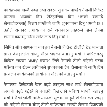
कार्यक्रममा बोल्दै प्रदेश सभा सदस्य सुधाकर पाण्डेय नेपाली किक्रेट
जगतमा आजको दिन ऐतिहासिक दिन भएको बताउदै
खेलाडीहरुलाई विजय प्राप्तीको लागि शुभकामना दिनु भएको छ ।
उहाँले सरकार लगायतका सबै सरोकारवालाहरुले खेल क्षेत्रमा
लगानी बढाउनु पर्नेमा समेत जोड दिनु भयो ।
सिमित श्रोत साधनका बावजुत नेपाली किक्रेट टोलीले टेष्ट मान्यता
प्राप्त देशहरुसंग खेल्नु गौरव भएको बताउनु भयो । कपिलवस्तु
क्रिकेट संघका अध्यक्ष प्रकाश गैरेले नेपाली टोली पहिलो पटक
एसिया कप खेल्न लागेकाले शुभकामना एंव हौसालाको लागि दिप
प्रज्वलन कार्यक्रमको आयोजना गरिएको बताउनु भयो ।
नेपालमा क्रिकेटको क्रेज बढ्दै जानुका साथ साथै खेलाडीहरुमा
लगानी बढ्दै गईरहेको बताउदै किक्रटको भविष्य भएको बताउनु
भयो । गैरेले भोली पाकिस्तानको मुल्तानमा हुने एसिया कप २०२३
को पहिलो खेलमा घरेलु टोली पाकिस्तान संगको खेलमा विजयको