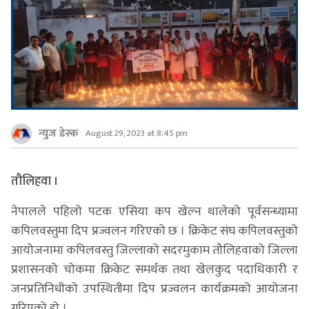
न्युज डेस्क
August 29, 2023 at 8:45 pm
तौलिहवा ।
नेपालले पहिलो पटक एसिया कप खेल्न थालेको पूर्वसन्ध्यामा
कपिलवस्तुमा दिप प्रज्वलन गरिएको छ । क्रिकेट संघ कपिलवस्तुको
आयोजनामा कपिलवस्तु जिल्लाको सदरमुकाम तौलिहवाको जिल्ला
प्रशासनको चोकमा क्रिकेट समर्थक तथा खेलकुद पदाधिकारी र
जनप्रतिनिधीको उपस्थितीमा दिप प्रज्वलन कार्यक्रमको आयोजना
गरिएको हो ।