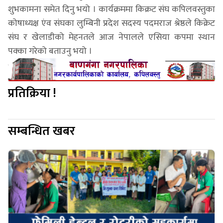
शुभकामना समेत दिनु भयो । कार्यक्रममा किक्रट संघ कपिलवस्तुका
कोषाध्यक्ष एंव संघका लुम्बिनी प्रदेश सदस्य पदमराज श्रेष्ठले किक्रेट
संघ र खेलाडीको मेहनतले आज नेपालले एसिया कपमा स्थान
पक्का गरेको बताउनु भयो ।
प्रतिक्रिया !
सम्बन्धित खबर