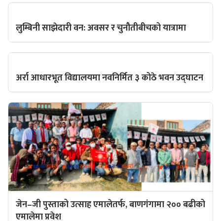
लुम्बिनी साझेदारी वन: अवसर र चुनौतीबीचको यात्रामा
अर्रा आधारभूत विद्यालयमा नवनिर्मित ३ कोठे भवन उद्घाटन
जेन–जी पुस्ताको उत्साह एमालेतर्फ, बाणगंगामा २०० बढीको
एमालेमा प्रवेश