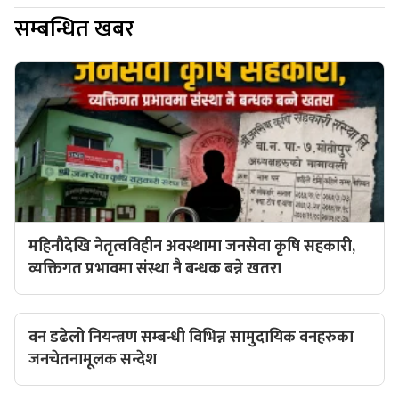
सम्बन्धित खबर
महिनौदेखि नेतृत्वविहीन अवस्थामा जनसेवा कृषि सहकारी,
व्यक्तिगत प्रभावमा संस्था नै बन्धक बन्ने खतरा
वन डढेलो नियन्त्रण सम्बन्धी विभिन्न सामुदायिक वनहरुका
जनचेतनामूलक सन्देश