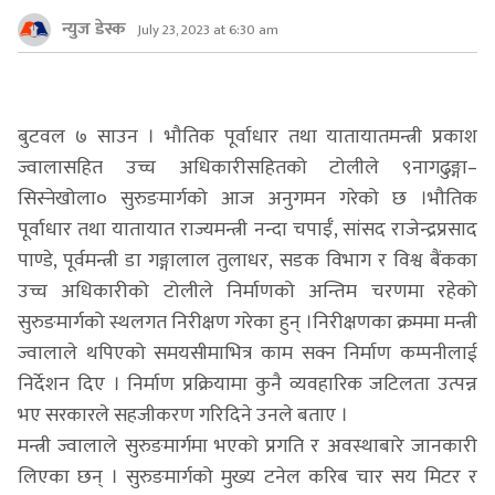
न्युज डेस्क
July 23, 2023 at 6:30 am
बुटवल ७ साउन । भौतिक पूर्वाधार तथा यातायातमन्त्री प्रकाश
ज्वालासहित उच्च अधिकारीसहितको टोलीले ९नागढुङ्गा–
सिस्नेखोला० सुरुङमार्गको आज अनुगमन गरेको छ ।भौतिक
पूर्वाधार तथा यातायात राज्यमन्त्री नन्दा चपाईँ, सांसद राजेन्द्रप्रसाद
पाण्डे, पूर्वमन्त्री डा गङ्गालाल तुलाधर, सडक विभाग र विश्व बैंकका
उच्च अधिकारीको टोलीले निर्माणको अन्तिम चरणमा रहेको
सुरुङमार्गको स्थलगत निरीक्षण गरेका हुन् ।निरीक्षणका क्रममा मन्त्री
ज्वालाले थपिएको समयसीमाभित्र काम सक्न निर्माण कम्पनीलाई
निर्देशन दिए । निर्माण प्रक्रियामा कुनै व्यवहारिक जटिलता उत्पन्न
भए सरकारले सहजीकरण गरिदिने उनले बताए ।
मन्त्री ज्वालाले सुरुङमार्गमा भएको प्रगति र अवस्थाबारे जानकारी
लिएका छन् । सुरुङमार्गको मुख्य टनेल करिब चार सय मिटर र