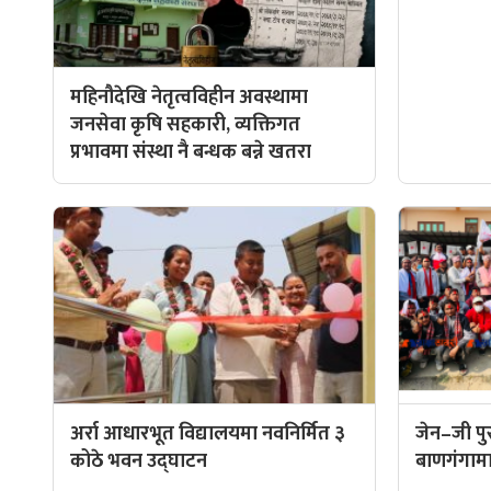
महिनौदेखि नेतृत्वविहीन अवस्थामा
जनसेवा कृषि सहकारी, व्यक्तिगत
प्रभावमा संस्था नै बन्धक बन्ने खतरा
अर्रा आधारभूत विद्यालयमा नवनिर्मित ३
जेन–जी पुस
कोठे भवन उद्घाटन
बाणगंगामा