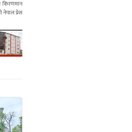
ति किरणमान
 नेपाल प्रेस