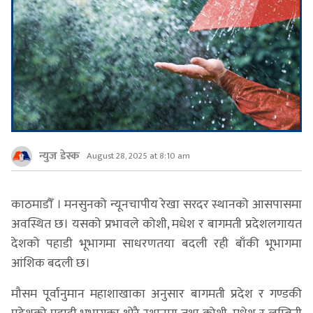
न्युज डेस्क
August 28, 2025 at 8:10 am
काठमाडौँ । मनसुनको न्यूनचापीय रेखा सरदर स्थानको आसपासमा
अवस्थित छ। यसको प्रभावले कोशी, मधेश र बागमती प्रदेशलगायत
देशको पहाडी भूभागमा साधरणतया बदली रही बाँकी भूभागमा
आंशिक बदली छ।
मौसम पूर्वानुमान महाशाखाका अनुसार बागमती प्रदेश र गण्डकी