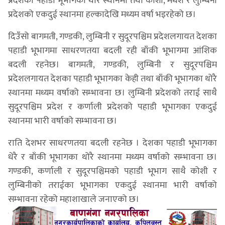
प्रदेशको पहाडी भूभागका थोरै स्थानमा तथा कोशी, मधेश र लुम्बिनी
प्रदेशको एकदुई स्थानमा हल्कादेखि मध्यम वर्षा भइरहेको छ।
दिउँसो बागमती, गण्डकी, लुम्बिनी र सुदूरपश्चिम प्रदेशलगायत देशका
पहाडी भूभागमा साधरणतया बदली रही बाँकी भूभागमा आंशिक
बदली रहनेछ। बागमती, गण्डकी, लुम्बिनी र सुदूरपश्चिम
प्रदेशलगायत देशका पहाडी भूभागका केही तथा बाँकी भूभागका थोरै
स्थानमा मध्यम वर्षाको सम्भावना छ। लुम्बिनी प्रदेशको तराई साथै
सुदूरपश्चिम प्रदेश र कर्णाली प्रदेशको पहाडी भूभागका एकदुई
स्थानमा भारी वर्षाको सम्भावना छ।
राति देशभर साधरणतया बदली रहनेछ । देशका पहाडी भूभागका
धेरै र बाँकी भूभागका थोरै स्थानमा मध्यम वर्षाको सम्भावना छ।
गण्डकी, कर्णाली र सुदूरपश्चिमको पहाडी भूभाग साथै कोशी र
लुम्बिनीको तराईका भूभागका एकदुई स्थानमा भारी वर्षाको
सम्भावना रहेको महाशाखाले जनाएको छ।