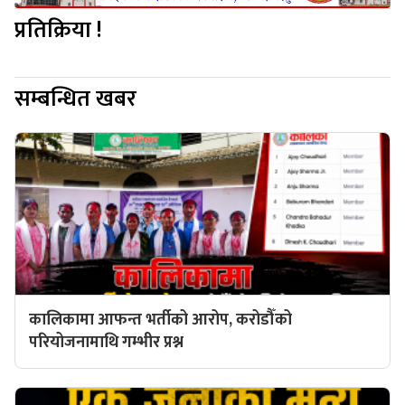
प्रतिक्रिया !
सम्बन्धित खबर
कालिकामा आफन्त भर्तीको आरोप, करोडौँको
परियोजनामाथि गम्भीर प्रश्न