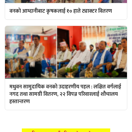
वनको आम्दानीबाट कृषकलाई १० हाते ट्याक्टर वितरण
मधुवन सामुदायिक वनको उदाहरणीय पहल : लक्षित वर्गलाई
नगद तथा सामग्री वितरण, २२ विपन्न परिवारलाई शौचालय
हस्तान्तरण