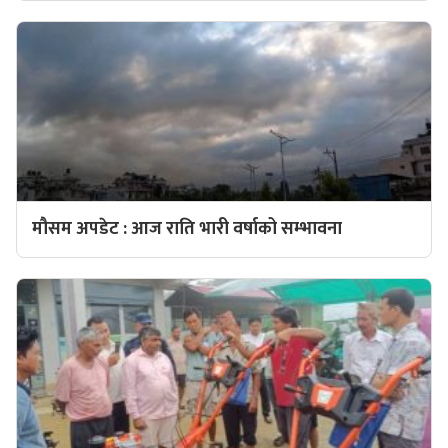
मौसम अपडेट : आज राति भारी वर्षाको सम्भावना