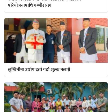
परियोजनामाथि गम्भीर प्रश्न
लुम्बिनीमा उद्योग दर्ता गर्दा शुल्क नलाग्ने