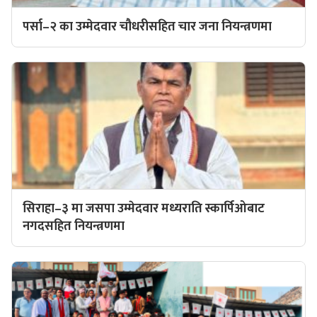
पर्सा–२ का उम्मेदवार चौधरीसहित चार जना नियन्त्रणमा
सिराहा–३ मा जसपा उम्मेदवार मध्यराति स्कार्पिओबाट
नगदसहित नियन्त्रणमा