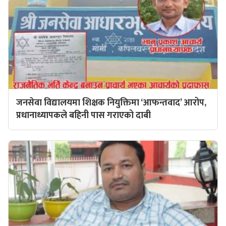
जनसेवा विद्यालयमा शिक्षक नियुक्तिमा ‘आफन्तवाद’ आरोप,
प्रधानाध्यापकले बहिनी पास गराएको दाबी