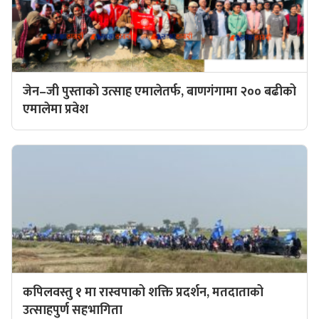
जेन–जी पुस्ताको उत्साह एमालेतर्फ, बाणगंगामा २०० बढीको
एमालेमा प्रवेश
कपिलवस्तु १ मा रास्वपाको शक्ति प्रदर्शन, मतदाताको
उत्साहपुर्ण सहभागिता