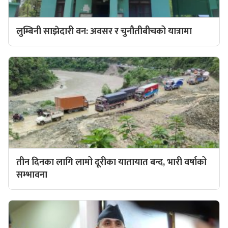
लुम्बिनी साझेदारी वन: अवसर र चुनौतीबीचको यात्रामा
तीन दिनका लागि लामो दूरीका यातायात बन्द, भारी वर्षाको
सम्भावना