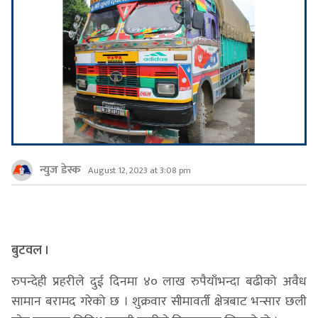
न्युज डेस्क
August 12, 2023 at 3:08 pm
बुटवल ।
रुपन्देही प्रहरीले दुई दिनमा ४० लाख रुपैयाँभन्दा बढीको अवैध
सामान बरामद गरेको छ । शुक्रवार सीमावर्ती क्षेत्रबाट भन्सार छली