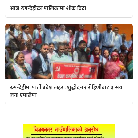
आज रुपन्देहीका पालिकामा शोक बिदा
रुपन्देहीमा पार्टी प्रवेश लहर : शुद्धोदन र रोहिणीबाट ३ सय
जना एमालेमा