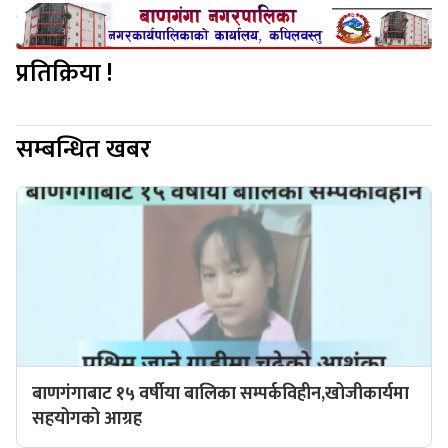
प्रतिक्रिया !
सम्बन्धित खबर
बाणगंगाबाट १५ वर्षीया बालिका सम्पर्कविहीन,खोजीकार्यमा
सहयोगको आग्रह