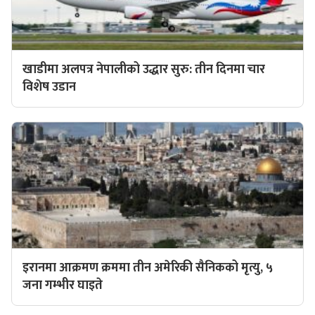
खाडीमा अलपत्र नेपालीको उद्धार सुरु: तीन दिनमा चार
विशेष उडान
इरानमा आक्रमण क्रममा तीन अमेरिकी सैनिकको मृत्यु, ५
जना गम्भीर घाइते