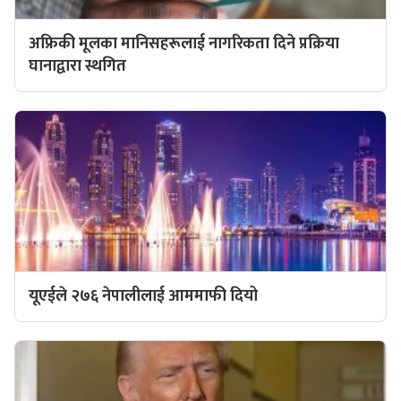
अफ्रिकी मूलका मानिसहरूलाई नागरिकता दिने प्रक्रिया
घानाद्वारा स्थगित
यूएईले २७६ नेपालीलाई आममाफी दियो