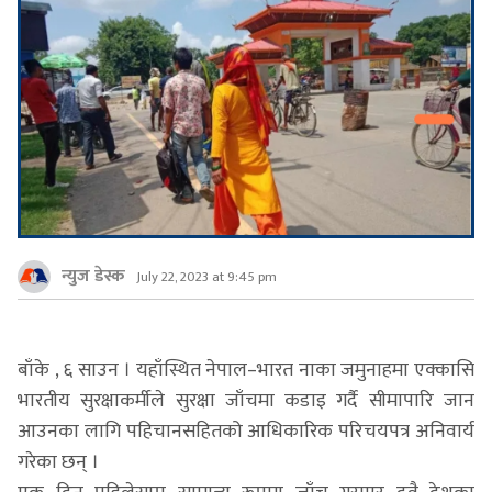
न्युज डेस्क
July 22, 2023 at 9:45 pm
बाँके , ६ साउन । यहाँस्थित नेपाल–भारत नाका जमुनाहमा एक्कासि
भारतीय सुरक्षाकर्मीले सुरक्षा जाँचमा कडाइ गर्दै सीमापारि जान
आउनका लागि पहिचानसहितको आधिकारिक परिचयपत्र अनिवार्य
गरेका छन् ।