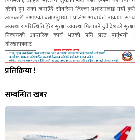
नियमलाई अहिले भारतीय सुरक्षाकर्मीले कडा रूपमा कार्यान्वयन
गरेको हुन सक्ने जनाउँदै सोबारेमा जिल्ला प्रशासनलाई नयाँ कुनै
जानकारी नआएको बताउनुभयो । प्रजिअ आचार्यले नाकामा समय
अवस्था र परिस्थिति हेरेर सुरक्षा व्यवस्था मिलाउने दुवै देशको सुरक्षा
निकायको आन्तरिक कार्य भएको पनि प्रस्ट पार्नुभयो ।
गोरखापत्रबाट
प्रतिक्रिया !
सम्बन्धित खबर