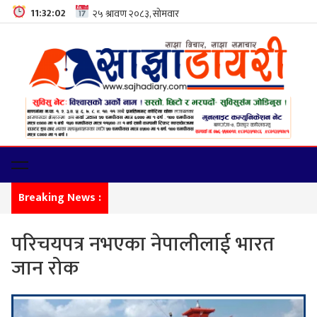
11:32:03
Breaking News :
फेमिली 
परिचयपत्र नभएका नेपालीलाई भारत
जान रोक