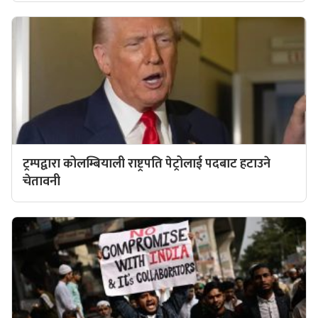
ट्रम्पद्वारा कोलम्बियाली राष्ट्रपति पेट्रोलाई पदबाट हटाउने
चेतावनी