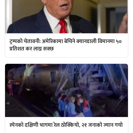
ट्रम्पको चेतावनी: अमेरिकामा बेचिने क्यानडाली विमानमा ५०
प्रतिशत कर लाग्न सक्छ
स्पेनको दक्षिणी भागमा रेल ठोक्कियो, २१ जनाको ज्यान गयो