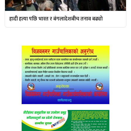
हादी हत्या पछि भारत र बंगलादेशबीच तनाव बढ्यो