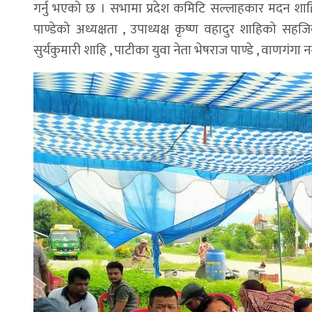
गर्नु भएको छ । सभामा प्रदेश कमिटि सल्लाहकार मदन शाहिले
पाण्डेको अध्यक्षता , उपाध्यक्ष कृष्ण वहादुर शाहिको 
सुर्यकुमारी शाहि , पाटीका युवा नेता भेषराज पाण्डे , वाणगंगा