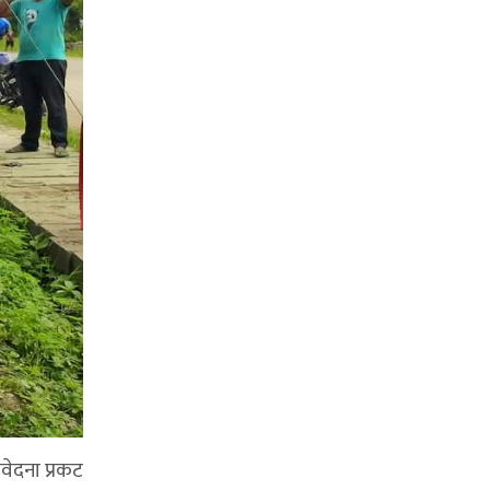
मवेदना प्रकट