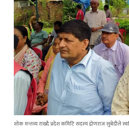
शोक मन्तव्य राख्दै प्रदेश कमिटि सदस्य द्रोणराज सुबेदीले स्वर्