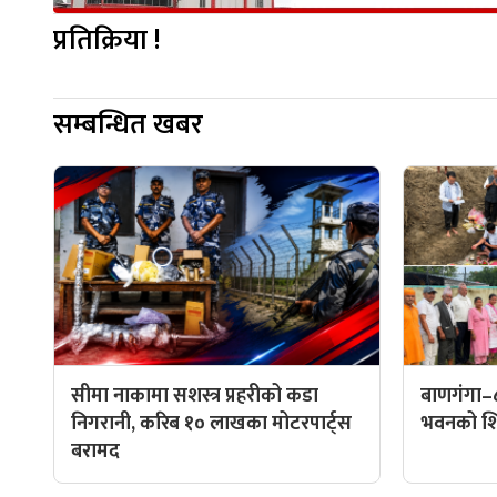
प्रतिक्रिया !
सम्बन्धित खबर
सीमा नाकामा सशस्त्र प्रहरीको कडा
बाणगंगा–
निगरानी, करिब १० लाखका मोटरपार्ट्स
भवनको शिल
बरामद