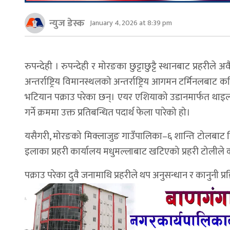
न्युज डेस्क
January 4, 2026 at 8:39 pm
रुपन्देही । रुपन्देही र मोरङका छुट्टाछुट्टै स्थानबाट प्रहर
अन्तर्राष्ट्रिय विमानस्थलको अन्तर्राष्ट्रिय आगमन टर्मिनलबा
भटियान पक्राउ परेका छन्। एयर एशियाको उडानमार्फत थाइल
गर्ने क्रममा उक्त प्रतिबन्धित पदार्थ फेला पारेको हो।
यसैगरी, मोरङको मिक्लाजुङ गाउँपालिका–६ शान्ति टोलबाट नि
इलाका प्रहरी कार्यालय मधुमल्लाबाट खटिएको प्रहरी टोलीले का
पक्राउ परेका दुवै जनामाथि प्रहरीले थप अनुसन्धान र कानुनी प