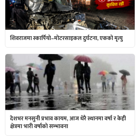
शिवराजमा स्कार्पियो–मोटरसाइकल दुर्घटना, एकको मृत्यु
देशभर मनसुनी प्रभाव कायम, आज धेरै स्थानमा वर्षा र केही
क्षेत्रमा भारी वर्षाको सम्भावना