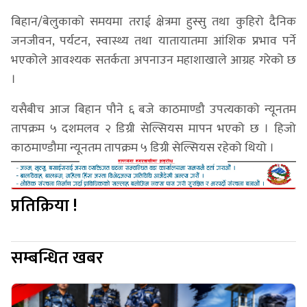
बिहान/बेलुकाको समयमा तराई क्षेत्रमा हुस्सु तथा कुहिरो दैनिक
जनजीवन, पर्यटन, स्वास्थ्य तथा यातायातमा आंशिक प्रभाव पर्ने
भएकोले आवश्यक सतर्कता अपनाउन महाशाखाले आग्रह गरेको छ
।
यसैबीच आज बिहान पौने ६ बजे काठमाण्डौ उपत्यकाको न्यूनतम
तापक्रम ५ दशमलव २ डिग्री सेल्सियस मापन भएको छ । हिजो
काठमाण्डौमा न्यूनतम तापक्रम ५ डिग्री सेल्सियस रहेको थियो ।
प्रतिक्रिया !
सम्बन्धित खबर