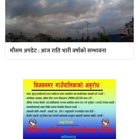
मौसम अपडेट : आज राति भारी वर्षाको सम्भावना