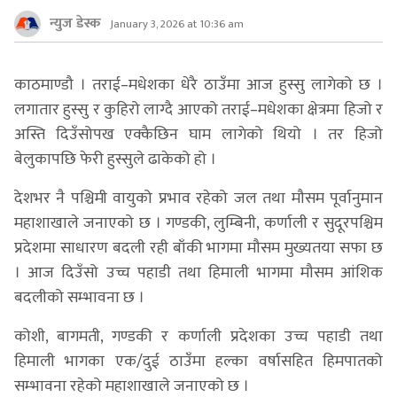
न्युज डेस्क
January 3, 2026 at 10:36 am
काठमाण्डौ । तराई–मधेशका धेरै ठाउँमा आज हुस्सु लागेको छ ।
लगातार हुस्सु र कुहिरो लाग्दै आएको तराई–मधेशका क्षेत्रमा हिजो र
अस्ति दिउँसोपख एक्कैछिन घाम लागेको थियो । तर हिजो
बेलुकापछि फेरी हुस्सुले ढाकेको हो ।
देशभर नै पश्चिमी वायुको प्रभाव रहेको जल तथा मौसम पूर्वानुमान
महाशाखाले जनाएको छ । गण्डकी, लुम्बिनी, कर्णाली र सुदूरपश्चिम
प्रदेशमा साधारण बदली रही बाँकी भागमा मौसम मुख्यतया सफा छ
। आज दिउँसो उच्च पहाडी तथा हिमाली भागमा मौसम आंशिक
बदलीको सम्भावना छ ।
कोशी, बागमती, गण्डकी र कर्णाली प्रदेशका उच्च पहाडी तथा
हिमाली भागका एक/दुई ठाउँमा हल्का वर्षासहित हिमपातको
सम्भावना रहेको महाशाखाले जनाएको छ ।