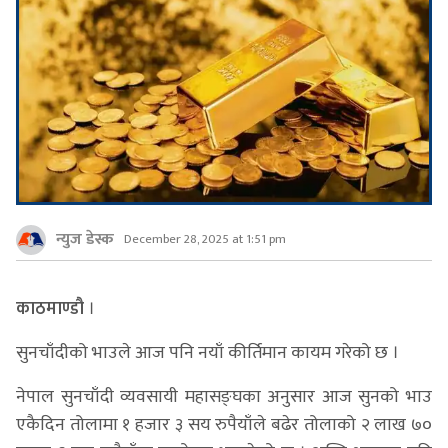
न्युज डेस्क
December 28, 2025 at 1:51 pm
काठमाण्डौ
।
सुनचाँदीको भाउले आज पनि नयाँ कीर्तिमान कायम गरेको छ ।
नेपाल सुनचाँदी व्यवसायी महासङ्घका अनुसार आज सुनको भाउ
एकैदिन तोलामा १ हजार ३ सय रुपैयाँले बढेर तोलाको २ लाख ७०