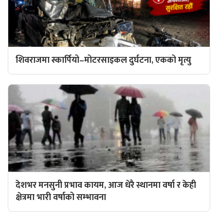
शिवराजमा स्कार्पियो–मोटरसाइकल दुर्घटना, एकको मृत्यु
देशभर मनसुनी प्रभाव कायम, आज धेरै स्थानमा वर्षा र केही
क्षेत्रमा भारी वर्षाको सम्भावना