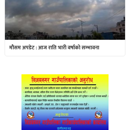
मौसम अपडेट : आज राति भारी वर्षाको सम्भावना