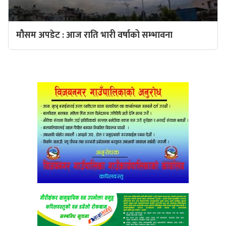
मौसम अपडेट : आज राति भारी वर्षाको सम्भावना