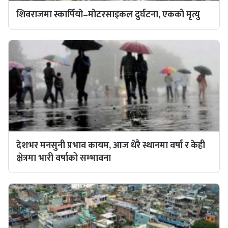
शिवराजमा स्कार्पियो–मोटरसाइकल दुर्घटना, एकको मृत्यु
देशभर मनसुनी प्रभाव कायम, आज धेरै स्थानमा वर्षा र केही
क्षेत्रमा भारी वर्षाको सम्भावना