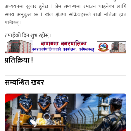
अध्ययनमा सुधार हुनेछ । प्रेम सम्बन्धमा रमाउन चाहनेका लागि
समय अनुकूल छ । खेल क्षेत्रमा सक्रियहरूले राम्रो नतिजा हात
पार्नेछन् ।
तपाईँको दिन शुभ रहोस् ।
प्रतिक्रिया !
सम्बन्धित खबर