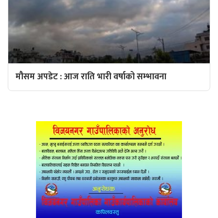
मौसम अपडेट : आज राति भारी वर्षाको सम्भावना