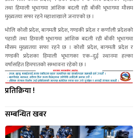
तथा हिमाली भूभागमा आंशिक बदली रही बाँकी भूभागमा मौसम
मुख्यतया सफा रहने महाशाखाले जनाएको छ ।
भोलि कोशी प्रदेश, बागमती प्रदेश, गण्डकी प्रदेश र कर्णाली प्रदेशको
पहाडी तथा हिमाली भूभागमा आंशिक बदली रही बाँकी भूभागमा
मौसम मुख्यतया सफा रहने छ । कोशी प्रदेश, बागमती प्रदेश र
गण्डकी प्रदेशका हिमाली भूभागका एक–दुई स्थानमा हल्का
वर्षासहित हिमपातको सम्भावना रहेको छ ।
प्रतिक्रिया !
सम्बन्धित खबर