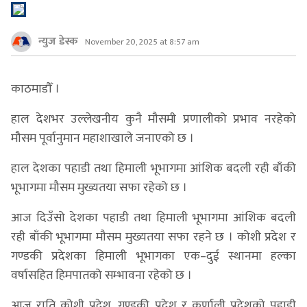
न्युज डेस्क
November 20, 2025 at 8:57 am
काठमाडौँ ।
हाल देशभर उल्लेखनीय कुनै मौसमी प्रणालीको प्रभाव नरहेको
मौसम पूर्वानुमान महाशाखाले जनाएको छ ।
हाल देशका पहाडी तथा हिमाली भूभागमा आंशिक बदली रही बाँकी
भूभागमा मौसम मुख्यतया सफा रहेको छ ।
आज दिउँसो देशका पहाडी तथा हिमाली भूभागमा आंशिक बदली
रही बाँकी भूभागमा मौसम मुख्यतया सफा रहने छ । कोशी प्रदेश र
गण्डकी प्रदेशका हिमाली भूभागका एक–दुई स्थानमा हल्का
वर्षासहित हिमपातको सम्भावना रहेको छ ।
आज राति कोशी प्रदेश, गण्डकी प्रदेश र कर्णाली प्रदेशको पहाडी