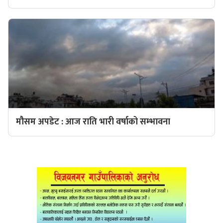
मौसम अपडेट : आज राति भारी वर्षाको सम्भावना