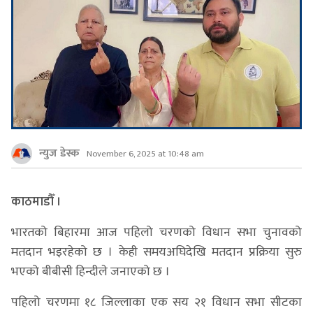
न्युज डेस्क
November 6, 2025 at 10:48 am
काठमाडौँ ।
भारतको बिहारमा आज पहिलो चरणको विधान सभा चुनावको
मतदान भइरहेको छ । केही समयअघिदेखि मतदान प्रक्रिया सुरु
भएको बीबीसी हिन्दीले जनाएको छ ।
पहिलो चरणमा १८ जिल्लाका एक सय २१ विधान सभा सीटका