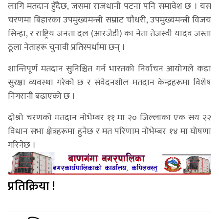
लागि मतदान हुँदैछ, जसमा राजधानी पटना पनि समावेश छ । यस
चरणमा बिहारका उपमुख्यमन्त्री सम्राट चौधरी, उपमुख्यमन्त्री विजय
सिन्हा, र राष्ट्रिय जनता दल (आरजेडी) का नेता तेजस्वी यादव जस्ता
ठूला नेताहरू चुनावी प्रतिस्पर्धामा छन् ।
शान्तिपूर्ण मतदान सुनिश्चित गर्न भारतको निर्वाचन आयोगले कडा
सुरक्षा व्यवस्था गरेको छ र संवेदनशील मतदान केन्द्रहरूमा विशेष
निगरानी बढाएको छ ।
दोश्रो चरणको मतदान नोभेम्बर ११ मा २० जिल्लाका एक सय २२
विधान सभा क्षेत्रहरूमा हुनेछ र मत परिणाम नोभेम्बर १४ मा घोषणा
गरिनेछ ।
प्रतिक्रिया !