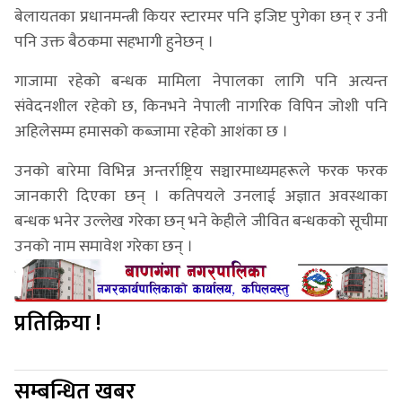
बेलायतका प्रधानमन्त्री कियर स्टारमर पनि इजिप्ट पुगेका छन् र उनी
पनि उक्त बैठकमा सहभागी हुनेछन् ।
गाजामा रहेको बन्धक मामिला नेपालका लागि पनि अत्यन्त
संवेदनशील रहेको छ, किनभने नेपाली नागरिक विपिन जोशी पनि
अहिलेसम्म हमासको कब्जामा रहेको आशंका छ ।
उनको बारेमा विभिन्न अन्तर्राष्ट्रिय सञ्चारमाध्यमहरूले फरक फरक
जानकारी दिएका छन् । कतिपयले उनलाई अज्ञात अवस्थाका
बन्धक भनेर उल्लेख गरेका छन् भने केहीले जीवित बन्धकको सूचीमा
उनको नाम समावेश गरेका छन् ।
प्रतिक्रिया !
सम्बन्धित खबर