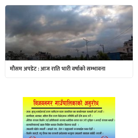
मौसम अपडेट : आज राति भारी वर्षाको सम्भावना