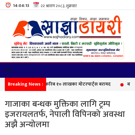
14:04:14
Breaking News :
सीमा 
गाजाका बन्धक मुक्तिका लागि ट्रम्प
इजरायलतर्फ, नेपाली विपिनको अवस्था
अझै अन्योलमा