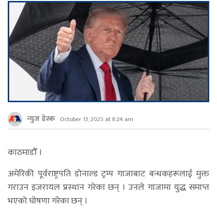
न्युज डेस्क
October 13, 2025 at 8:24 am
काठमाडौँ ।
अमेरिकी पूर्वराष्ट्रपति डोनाल्ड ट्रम्प गाजाबाट बन्धकहरूलाई मुक्त
गराउन इजरायल प्रस्थान गरेका छन् । उनले गाजामा युद्ध समाप्त
भएको घोषणा गरेका छन् ।