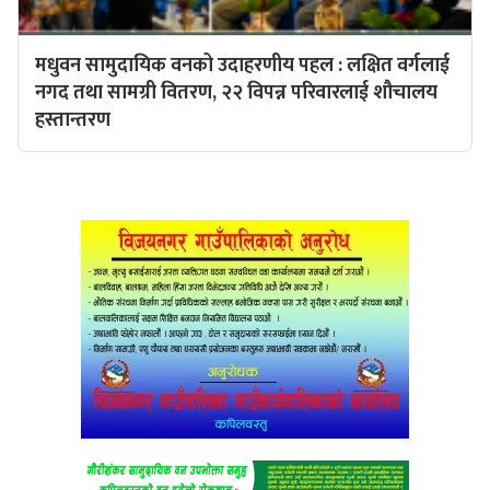
मधुवन सामुदायिक वनको उदाहरणीय पहल : लक्षित वर्गलाई
नगद तथा सामग्री वितरण, २२ विपन्न परिवारलाई शौचालय
हस्तान्तरण