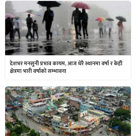
देशभर मनसुनी प्रभाव कायम, आज धेरै स्थानमा वर्षा र केही
क्षेत्रमा भारी वर्षाको सम्भावना