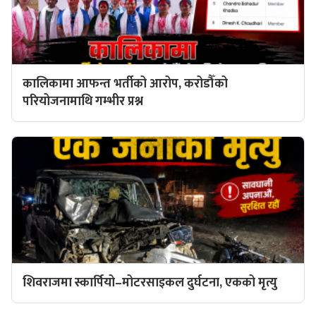
कालिकामा आफन्त भर्तीको आरोप, करोडौँको
परियोजनामाथि गम्भीर प्रश्न
शिवराजमा स्कार्पियो–मोटरसाइकल दुर्घटना, एकको मृत्यु