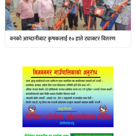
वनको आम्दानीबाट कृषकलाई १० हाते ट्याक्टर वितरण