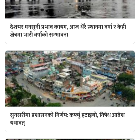
देशभर मनसुनी प्रभाव कायम, आज धेरै स्थानमा वर्षा र केही
क्षेत्रमा भारी वर्षाको सम्भावना
सुनसरीमा प्रशासनको निर्णय: कर्फ्यु हटाइयो, निषेध आदेश
यथावत्