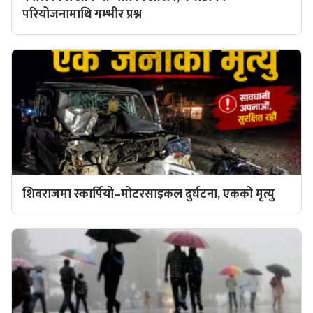
परियोजनामाथि गम्भीर प्रश्न
शिवराजमा स्कार्पियो–मोटरसाइकल दुर्घटना, एकको मृत्यु