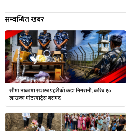
सम्बन्धित खबर
सीमा नाकामा सशस्त्र प्रहरीको कडा निगरानी, करिब १०
लाखका मोटरपार्ट्स बरामद