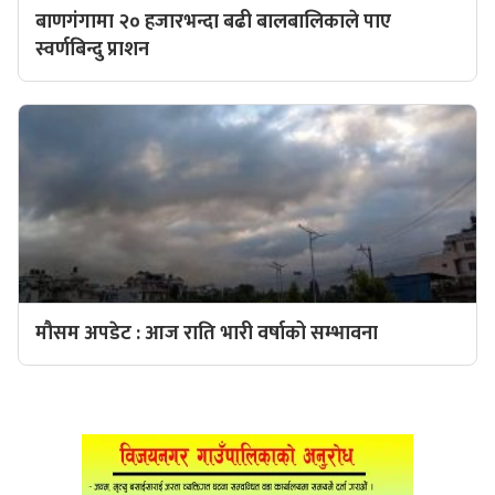
बाणगंगामा २० हजारभन्दा बढी बालबालिकाले पाए
स्वर्णबिन्दु प्राशन
मौसम अपडेट : आज राति भारी वर्षाको सम्भावना