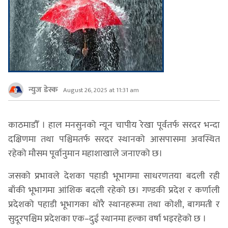
न्युज डेस्क
August 26, 2025 at 11:31 am
काठमाडौँ । हाल मनसुनको न्यून चापीय रेखा पूर्वतर्फ सरदर भन्दा
दक्षिणमा तथा पश्चिमतर्फ सरदर स्थानको आसपासमा अवस्थित
रहेको मौसम पूर्वानुमान महाशाखाले जनाएको छ।
जसको प्रभावले देशका पहाडी भूभागमा साधरणतया बदली रही
बाँकी भूभागमा आंशिक बदली रहेको छ। गण्डकी प्रदेश र कर्णाली
प्रदेशको पहाडी भूभागका थोरै स्थानहरूमा तथा कोशी, बागमती र
सुदूरपश्चिम प्रदेशका एक–दुई स्थानमा हल्का वर्षा भइरहेको छ ।