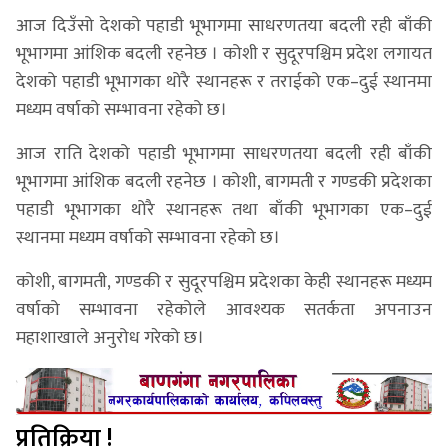
आज दिउँसो देशको पहाडी भूभागमा साधरणतया बदली रही बाँकी
भूभागमा आंशिक बदली रहनेछ । कोशी र सुदूरपश्चिम प्रदेश लगायत
देशको पहाडी भूभागका थोरै स्थानहरू र तराईको एक–दुई स्थानमा
मध्यम वर्षाको सम्भावना रहेको छ।
आज राति देशको पहाडी भूभागमा साधरणतया बदली रही बाँकी
भूभागमा आंशिक बदली रहनेछ । कोशी, बागमती र गण्डकी प्रदेशका
पहाडी भूभागका थोरै स्थानहरू तथा बाँकी भूभागका एक–दुई
स्थानमा मध्यम वर्षाको सम्भावना रहेको छ।
कोशी, बागमती, गण्डकी र सुदूरपश्चिम प्रदेशका केही स्थानहरू मध्यम
वर्षाको सम्भावना रहेकोले आवश्यक सतर्कता अपनाउन
महाशाखाले अनुरोध गरेको छ।
प्रतिक्रिया !