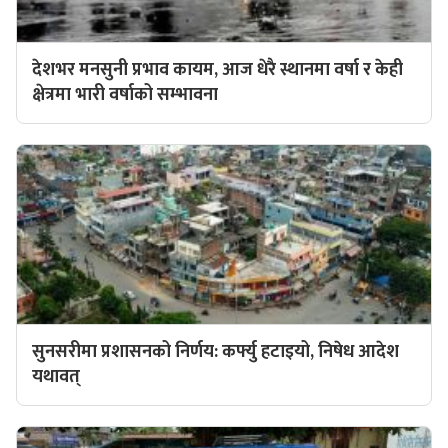
देशभर मनसुनी प्रभाव कायम, आज धेरै स्थानमा वर्षा र केही
क्षेत्रमा भारी वर्षाको सम्भावना
सुनसरीमा प्रशासनको निर्णय: कर्फ्यु हटाइयो, निषेध आदेश
यथावत्