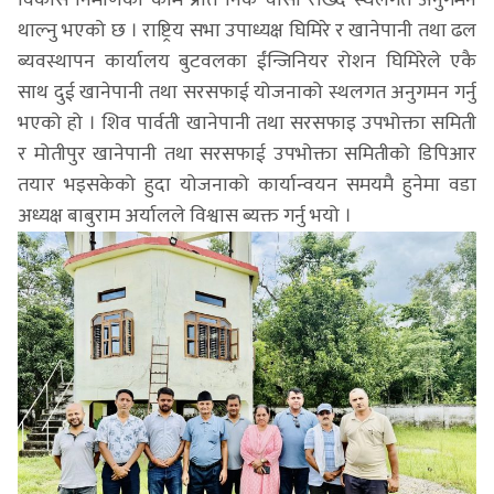
थाल्नु भएको छ । राष्ट्रिय सभा उपाध्यक्ष घिमिरे र खानेपानी तथा ढल
ब्यवस्थापन कार्यालय बुटवलका ईंन्जिनियर रोशन घिमिरेले एकै
साथ दुई खानेपानी तथा सरसफाई योजनाको स्थलगत अनुगमन गर्नु
भएको हो । शिव पार्वती खानेपानी तथा सरसफाइ उपभोक्ता समिती
र मोतीपुर खानेपानी तथा सरसफाई उपभोक्ता समितीको डिपिआर
तयार भइसकेको हुदा योजनाको कार्यान्वयन समयमै हुनेमा वडा
अध्यक्ष बाबुराम अर्यालले विश्वास ब्यक्त गर्नु भयो ।