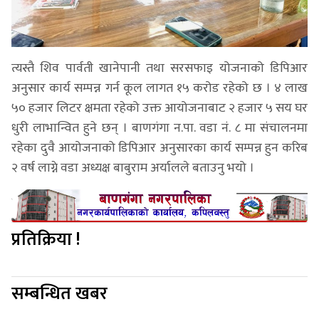
त्यस्तै शिव पार्वती खानेपानी तथा सरसफाइ योजनाको डिपिआर
अनुसार कार्य सम्पन्न गर्न कूल लागत १५ करोड रहेको छ । ४ लाख
५० हजार लिटर क्षमता रहेको उक्त आयोजनाबाट २ हजार ५ सय घर
धुरी लाभान्वित हुने छन् । बाणगंगा न.पा. वडा नं. ८ मा संचालनमा
रहेका दुवै आयोजनाको डिपिआर अनुसारका कार्य सम्पन्न हुन करिब
२ वर्ष लाग्ने वडा अध्यक्ष बाबुराम अर्यालले बताउनु भयो ।
प्रतिक्रिया !
सम्बन्धित खबर