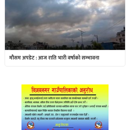
मौसम अपडेट : आज राति भारी वर्षाको सम्भावना