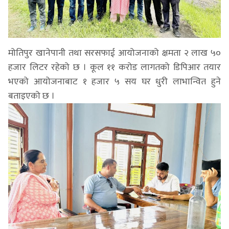
मोतिपुर खानेपानी तथा सरसफाई आयोजनाको क्षमता २ लाख ५०
हजार लिटर रहेको छ । कूल ११ करोड लागतको डिपिआर तयार
भएको आयोजनाबाट १ हजार ५ सय घर धुरी लाभान्वित हुने
बताइएको छ ।