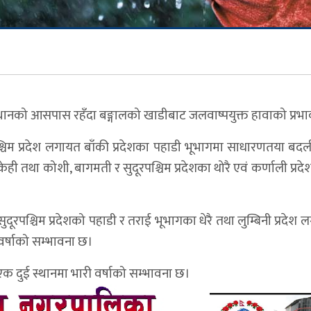
्थानको आसपास रहँदा बङ्गालको खाडीबाट जलवाष्पयुक्त हावाको प्रभ
श्चिम प्रदेश लगायत बाँकी प्रदेशका पहाडी भूभागमा साधारणतया बदल
ेही तथा कोशी, बागमती र सुदूरपश्चिम प्रदेशका थोरै एवं कर्णाली प्रद
रपश्चिम प्रदेशको पहाडी र तराई भूभागका धेरै तथा लुम्बिनी प्रदेश 
वर्षाको सम्भावना छ।
 एक दुई स्थानमा भारी वर्षाको सम्भावना छ।