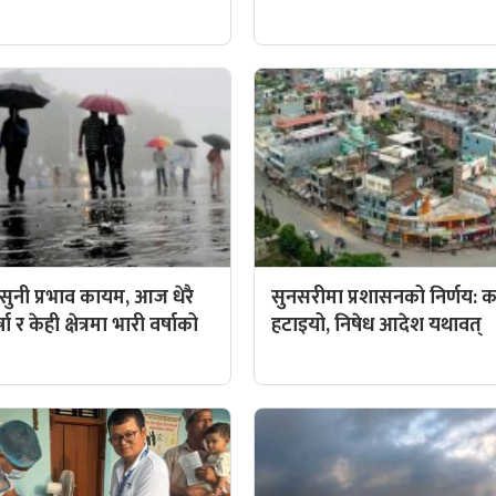
ुनी प्रभाव कायम, आज धेरै
सुनसरीमा प्रशासनको निर्णय: कर्
ा र केही क्षेत्रमा भारी वर्षाको
हटाइयो, निषेध आदेश यथावत्