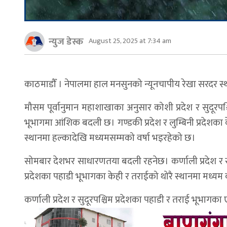
न्युज डेस्क
August 25, 2025 at 7:34 am
काठमाडौँ । नेपालमा हाल मनसुनको न्यूनचापीय रेखा सरदर स
मौसम पूर्वानुमान महाशाखाका अनुसार कोशी प्रदेश र सुदूरप
भूभागमा आंशिक बदली छ। गण्डकी प्रदेश र लुम्बिनी प्रदेशका क
स्थानमा हल्कादेखि मध्यमसम्मको वर्षा भइरहेको छ।
सोमबार देशभर साधारणतया बदली रहनेछ। कर्णाली प्रदेश र सुदू
प्रदेशका पहाडी भूभागका केही र तराईको थोरै स्थानमा मध्यम 
कर्णाली प्रदेश र सुदूरपश्चिम प्रदेशका पहाडी र तराई भूभागका