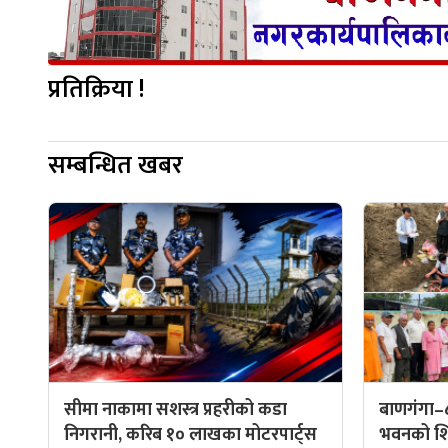
प्रतिक्रिया !
सम्बन्धित खबर
सीमा नाकामा सशस्त्र प्रहरीको कडा
बाणगंगा–
निगरानी, करिब १० लाखका मोटरपार्ट्स
भवनको शिल