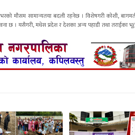
ेशभरको मौसम सामान्यतया बदली रहनेछ । विशेषगरी कोशी, बागमत
भावना छ । यसैगरी, मधेस प्रदेश र देशका अन्य पहाडी तथा तराईका भू