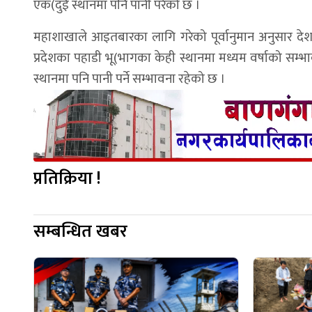
एक(दुई स्थानमा पनि पानी परेको छ ।
महाशाखाले आइतबारका लागि गरेको पूर्वानुमान अनुसार द
प्रदेशका पहाडी भू(भागका केही स्थानमा मध्यम वर्षाको सम्
स्थानमा पनि पानी पर्ने सम्भावना रहेको छ ।
प्रतिक्रिया !
सम्बन्धित खबर