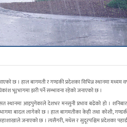
को छ । हाल बागमती र गण्डकी प्रदेशका विभिन्न स्थानमा मध्यम वर
कांश भू(भागमा झरी पर्ने सम्भावना रहेको जनाएको छ ।
त स्थानमा आइपुगेकाले देशभर मनसुनी प्रभाव बढेको हो । शनिबार 
(भागमा बादल लागेको छ । हाल बागमतीका केही तथा कोशी, गण्डकी, 
 महाशाखाले जनाएको छ । त्यसैगरी, मधेस र सुदूरपश्चिम प्रदेशका पहा