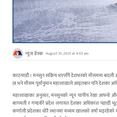
न्युज डेस्क
August 10, 2025 at 9:05 am
काठमाडौं । मनसुन सक्रिय भएसँगै देशभरको मौसममा बदली आए
छ भने मौसम पूर्वानुमान महाशाखाले आइतबार पनि देशका अधि
महाशाखाका अनुसार, मनसुनको न्यून चापीय रेखा आफ्नो औस
बागमती र गण्डकी प्रदेश लगायत देशका अधिकांश पहाडी भू
कर्णाली प्रदेशका थोरै स्थानमा मध्यम खालको वर्षा भइरहेको