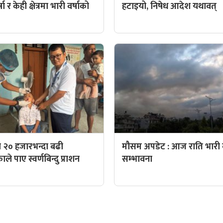
ा र केही क्षेत्रमा भारी वर्षाको
हटाइयो, निषेध आदेश यथावत्
 २० हजारभन्दा बढी
मौसम अपडेट : आज राति भारी व
े पाए स्वर्णबिन्दु प्राशन
सम्भावना