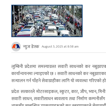
न्युज डेस्क
August 5, 2025 at 8:58 am
लुम्बिनी प्रदेशमा समस्याग्रस्त सवारी साधनको कर नबुझा
कार्यान्वयनमा ल्याइएको छ । सवारी साधनको कर नबुझाएका
सन्चालन गर्न चाँहने सेवाग्राहीका लागि यो व्यवस्था गरिएको हो
प्रदेश सरकारले मोटरसाइकल, स्कुटर, कार, जीप, भ्यान, मिनी ट्रक
सवारी साधन, सवारीसाधन ब्यवसाय तथा निर्माण कम्पनीसँग सम
त्यससँग सम्बन्धित उपकरणहरूको कर नबुझाएकाले सेवाग्राही