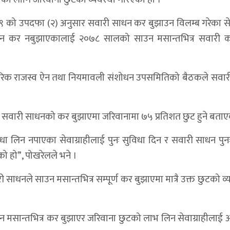
९ को उपदफा (२) अनुसार सवारी साधन कर बुझाउन विलम्ब गरेका सेव
धन कर नबुझाएकालाई २०७८ सालको साउन मसान्तभित्र सवारी क
तरिक राजस्व ऐन तथा नियमावली संशोधन उपसमितिको बैठकले सवा
ने सवारी साधनको कर बुझाएमा जरिवानामा ७५ प्रतिशत छुट हुने बताए
ा लिन नपाएका सेवाग्राहीलाई पुनः सुविधा दिन र सवारी साधन पुन
को हो”, पोखरेलले भने ।
नले साउन मसान्तभित्र सम्पूर्ण कर बुझाएमा मात्रै उक्त छुटको व्य
साउन मसान्तभित्र कर बुझाएर जरिवाना छुटको लाभ लिन सेवाग्राहीलाई आ