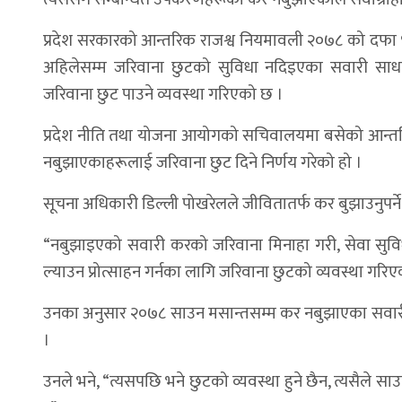
प्रदेश सरकारको आन्तरिक राजश्व नियमावली २०७८ को दफा 
अहिलेसम्म जरिवाना छुटको सुविधा नदिइएका सवारी सा
जरिवाना छुट पाउने व्यवस्था गरिएको छ ।
प्रदेश नीति तथा योजना आयोगको सचिवालयमा बसेको आन्
नबुझाएकाहरूलाई जरिवाना छुट दिने निर्णय गरेको हो ।
सूचना अधिकारी डिल्ली पोखरेलले जीवितातर्फ कर बुझाउनुपर्
“नबुझाइएको सवारी करको जरिवाना मिनाहा गरी, सेवा सुविध
ल्याउन प्रोत्साहन गर्नका लागि जरिवाना छुटको व्यवस्था गरिए
उनका अनुसार २०७८ साउन मसान्तसम्म कर नबुझाएका सवारी साध
।
उनले भने, “त्यसपछि भने छुटको व्यवस्था हुने छैन, त्यसैले 