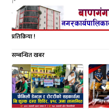
।”
प्रतिक्रिया !
सम्बन्धित खबर