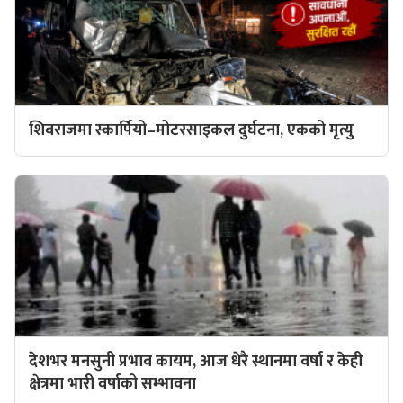
शिवराजमा स्कार्पियो–मोटरसाइकल दुर्घटना, एकको मृत्यु
देशभर मनसुनी प्रभाव कायम, आज धेरै स्थानमा वर्षा र केही
क्षेत्रमा भारी वर्षाको सम्भावना