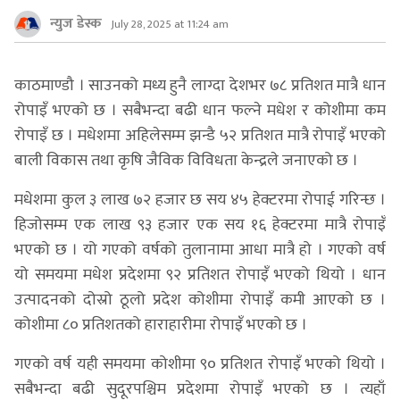
न्युज डेस्क
July 28, 2025 at 11:24 am
काठमाण्डौ । साउनको मध्य हुनै लाग्दा देशभर ७८ प्रतिशत मात्रै धान
रोपाइँ भएको छ । सबैभन्दा बढी धान फल्ने मधेश र कोशीमा कम
रोपाइँ छ । मधेशमा अहिलेसम्म झन्डै ५२ प्रतिशत मात्रै रोपाइँ भएको
बाली विकास तथा कृषि जैविक विविधता केन्द्रले जनाएको छ ।
मधेशमा कुल ३ लाख ७२ हजार छ सय ४५ हेक्टरमा रोपाई गरिन्छ ।
हिजोसम्म एक लाख ९३ हजार एक सय १६ हेक्टरमा मात्रै रोपाइँ
भएको छ । यो गएको वर्षको तुलानामा आधा मात्रै हो । गएको वर्ष
यो समयमा मधेश प्रदेशमा ९२ प्रतिशत रोपाइँ भएको थियो । धान
उत्पादनको दोस्रो ठूलो प्रदेश कोशीमा रोपाइँ कमी आएको छ ।
कोशीमा ८० प्रतिशतको हाराहारीमा रोपाइँ भएको छ ।
गएको वर्ष यही समयमा कोशीमा ९० प्रतिशत रोपाइँ भएको थियो ।
सबैभन्दा बढी सुदूरपश्चिम प्रदेशमा रोपाइँ भएको छ । त्यहाँ