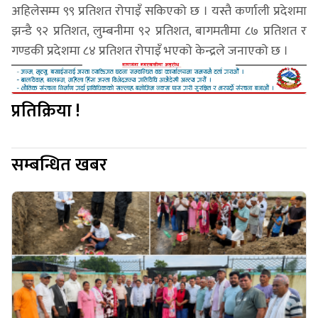
अहिलेसम्म ९९ प्रतिशत रोपाइँ सकिएको छ । यस्तै कर्णाली प्रदेशमा
झन्डै ९२ प्रतिशत, लुम्बनीमा ९२ प्रतिशत, बागमतीमा ८७ प्रतिशत र
गण्डकी प्रदेशमा ८४ प्रतिशत रोपाइँ भएको केन्द्रले जनाएको छ ।
प्रतिक्रिया !
सम्बन्धित खबर