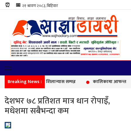
⏰
📅
Breaking News :
बा
देशभर ७८ प्रतिशत मात्र धान रोपाइँ,
मधेशमा सबैभन्दा कम