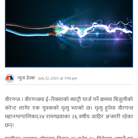
न्युज डेस्क
July 22, 2025 at 7:06 pm
वीरगन्ज । वीरगन्जमा ई–रिक्साको ब्याट्री चार्ज गर्ने क्रममा बिजुलीको
करेन्ट लागेर एक युवकको मृत्यु भएको छ। मृत्यु हुनेमा वीरगन्ज
महानगरपालिका(२४ रामगढवाका २६ वर्षीय जाहिर अन्सारी रहेका
छन्।