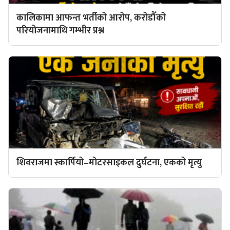
कालिकामा आफन्त भर्तीको आरोप, करोडौँको
परियोजनामाथि गम्भीर प्रश्न
शिवराजमा स्कार्पियो–मोटरसाइकल दुर्घटना, एकको मृत्यु