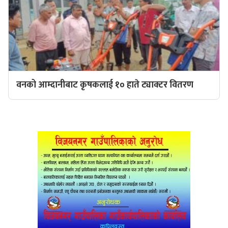
वनको आम्दानीबाट कृषकलाई १० हाते ट्याक्टर वितरण