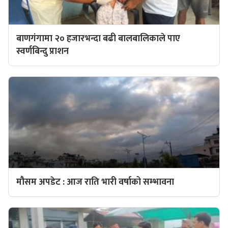
बाणगंगामा २० हजारभन्दा बढी बालबालिकाले पाए
स्वर्णबिन्दु प्राशन
मौसम अपडेट : आज राति भारी वर्षाको सम्भावना