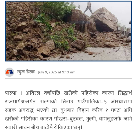
न्युज डेस्क
July 9, 2025 at 9:10 am
पाल्पा । अविरल वर्षापछि खसेको पहिरोका कारण सिद्धार्थ
राजमार्गअन्तर्गत पाल्पाको तिनाउ गाउँपालिका–५ जोरधारामा
सडक अवरुद्ध भएको छ। बुधबार बिहान करिब १ घण्टा अघि
खसेको पहिरोका कारण पोखरा–बुटवल, गुल्मी, बागलुङतर्फ जाने
सवारी साधन बीच बाटोमै रोकिएका छन्।