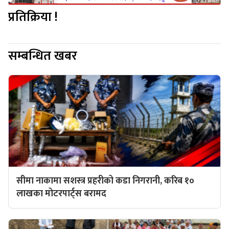
प्रतिक्रिया !
सम्बन्धित खबर
सीमा नाकामा सशस्त्र प्रहरीको कडा निगरानी, करिब १०
लाखका मोटरपार्ट्स बरामद