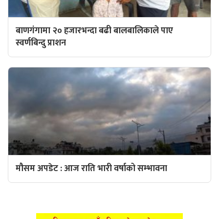
बाणगंगामा २० हजारभन्दा बढी बालबालिकाले पाए
स्वर्णबिन्दु प्राशन
मौसम अपडेट : आज राति भारी वर्षाको सम्भावना