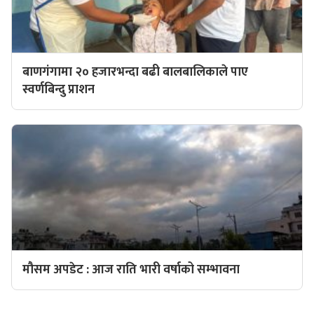
बाणगंगामा २० हजारभन्दा बढी बालबालिकाले पाए
स्वर्णबिन्दु प्राशन
मौसम अपडेट : आज राति भारी वर्षाको सम्भावना