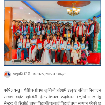
पशुपति गिरी
March 22, 2025 at 9:06 pm
कपिलवस्तु
। शैक्षिक क्षेत्रमा लुम्बिनी प्रदेशमै उत्कृष्ट नतिजा निकाल्न
सफल ब्राईट लुम्बिनी ईन्टरनेशनल एजुकेशन (लुम्बिनी लर्निङ्ग
सेन्टर) ले सिओई प्राप्त विद्यार्थीहरुलाई विदाई तथा सम्मान गरेको छ