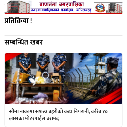
प्रतिक्रिया !
सम्बन्धित खबर
सीमा नाकामा सशस्त्र प्रहरीको कडा निगरानी, करिब १०
लाखका मोटरपार्ट्स बरामद