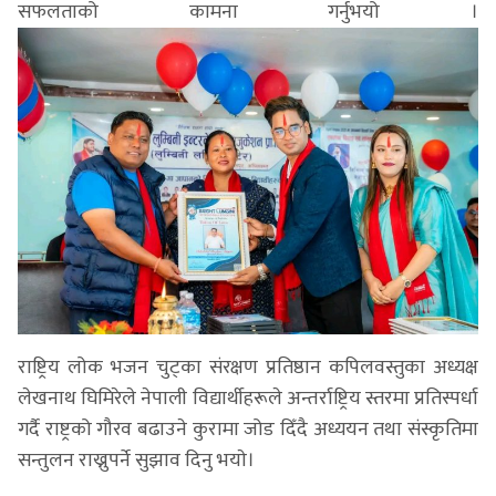
सफलताको कामना गर्नुभयो ।
राष्ट्रिय लोक भजन चुट्का संरक्षण प्रतिष्ठान कपिलवस्तुका अध्यक्ष
लेखनाथ घिमिरेले नेपाली विद्यार्थीहरूले अन्तर्राष्ट्रिय स्तरमा प्रतिस्पर्धा
गर्दै राष्ट्रको गौरव बढाउने कुरामा जोड दिँदै अध्ययन तथा संस्कृतिमा
सन्तुलन राख्नुपर्ने सुझाव दिनु भयाे।