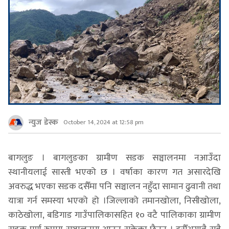
न्युज डेस्क
October 14, 2024 at 12:58 pm
बागलुङ । बागलुङका ग्रामीण सडक सञ्चालनमा नआउँदा
स्थानीयलाई सास्ती भएको छ । वर्षाका कारण गत असारदेखि
अवरुद्ध भएका सडक दसैँमा पनि सञ्चालन नहुँदा सामान ढुवानी तथा
यात्रा गर्न समस्या भएको हो ।जिल्लाको तमानखोला, निसीखोला,
काठेखोला, बडिगाड गाउँपालिकासहित १० वटै पालिकाका ग्रामीण