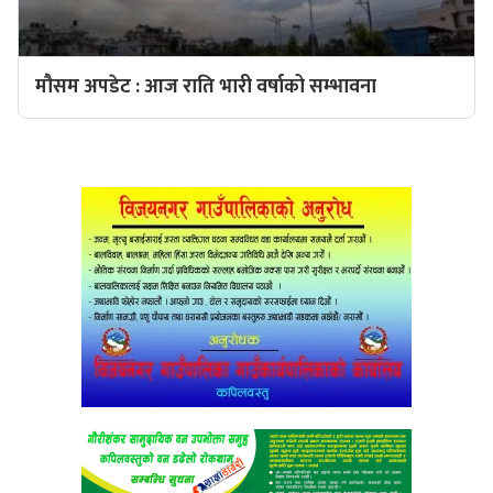
मौसम अपडेट : आज राति भारी वर्षाको सम्भावना