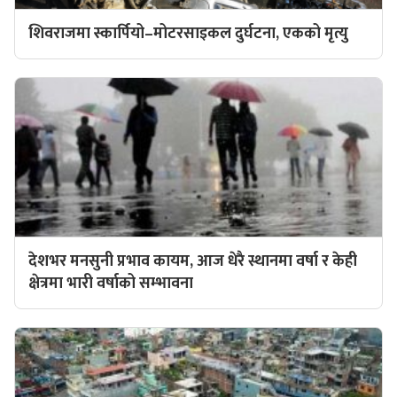
शिवराजमा स्कार्पियो–मोटरसाइकल दुर्घटना, एकको मृत्यु
देशभर मनसुनी प्रभाव कायम, आज धेरै स्थानमा वर्षा र केही
क्षेत्रमा भारी वर्षाको सम्भावना