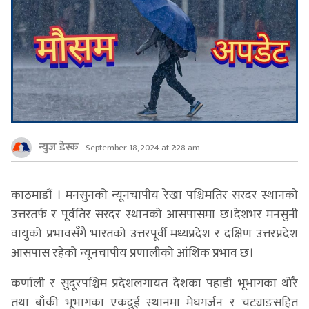
न्युज डेस्क
September 18, 2024 at 7:28 am
काठमाडौं । मनसुनको न्यूनचापीय रेखा पश्चिमतिर सरदर स्थानको
उत्तरतर्फ र पूर्वतिर सरदर स्थानको आसपासमा छ।देशभर मनसुनी
वायुको प्रभावसँगै भारतको उत्तरपूर्वी मध्यप्रदेश र दक्षिण उत्तरप्रदेश
आसपास रहेको न्यूनचापीय प्रणालीको आंशिक प्रभाव छ।
कर्णाली र सुदूरपश्चिम प्रदेशलगायत देशका पहाडी भूभागका थोरै
तथा बाँकी भूभागका एकदुई स्थानमा मेघगर्जन र चट्याङसहित