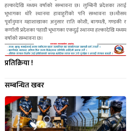
हल्कादेखि मध्यम वर्षाको सम्भावना छ। लुम्बिनी प्रदेशका तराई
भूभागका थोरै स्थानमा हावाहुरीको पनि सम्भावना छ।मौसम
पूर्वानुमान महाशाखाका अनुसार राति कोशी, बागमती, गण्डकी र
कर्णाली प्रदेशका पहाडी भूभागका एकदुई स्थानमा हल्कादेखि मध्यम
वर्षाको सम्भावना छ।
प्रतिक्रिया !
सम्बन्धित खबर