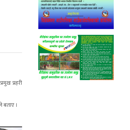
्रमुख प्रहरी
ले बताए ।