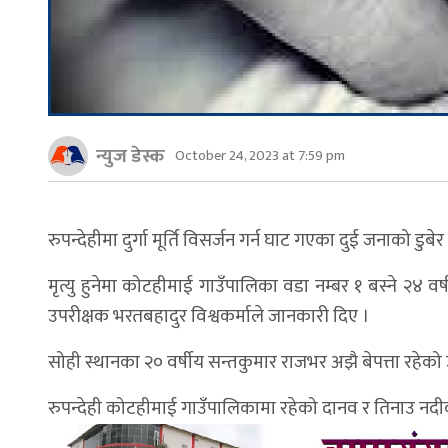
न्युज डेस्क
October 24, 2023 at 7:59 pm
रुपन्देहीमा दुर्गा मूर्ति विसर्जन गर्न घाट गएका दुई जनाको डुबे
मृत्यु हुनेमा कोटहीमाई गाउँपालिका वडा नम्बर १ बस्ने २४ वर्
उपरीक्षक भरतबहादुर विश्वकर्माले जानकारी दिए ।
सोही स्थानका २० वर्षीय सन्तकुमार राजभर अझै बेपत्ता रहेको 
रुपन्देही कोटहीमाई गाउँपालिकामा रहेको दानव र तिनाउ नदीको सं