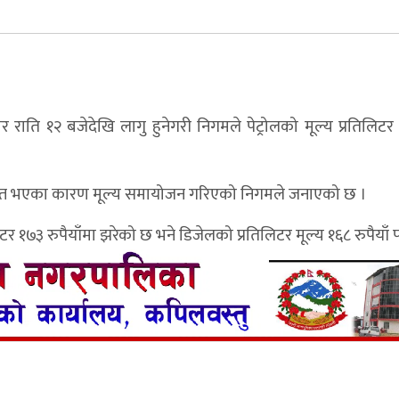
ि १२ बजेदेखि लागु हुनेगरी निगमले पेट्रोलको मूल्य प्रतिलिटर १
ाप्त भएका कारण मूल्य समायोजन गरिएको निगमले जनाएको छ ।
टर १७३ रुपैयाँमा झरेको छ भने डिजेलको प्रतिलिटर मूल्य १६८ रुपैयाँ पर