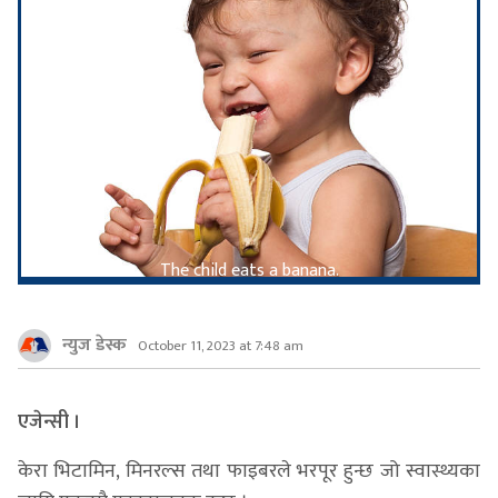
The child eats a banana.
न्युज डेस्क
October 11, 2023 at 7:48 am
एजेन्सी ।
केरा भिटामिन, मिनरल्स तथा फाइबरले भरपूर हुन्छ जो स्वास्थ्यका