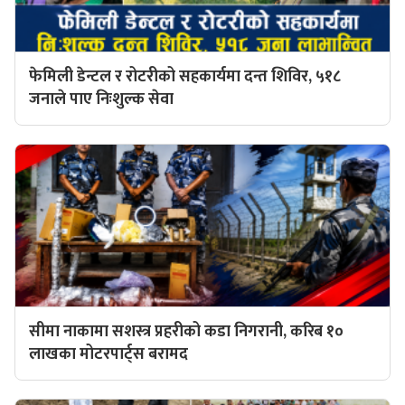
फेमिली डेन्टल र रोटरीको सहकार्यमा दन्त शिविर, ५१८
जनाले पाए निःशुल्क सेवा
सीमा नाकामा सशस्त्र प्रहरीको कडा निगरानी, करिब १०
लाखका मोटरपार्ट्स बरामद