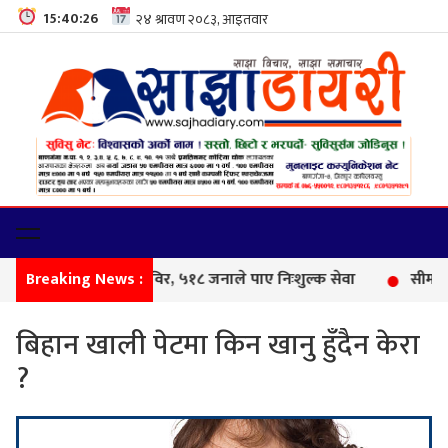
15:40:27
Breaking News :
फेमि
बिहान खाली पेटमा किन खानु हुँदैन केरा
?