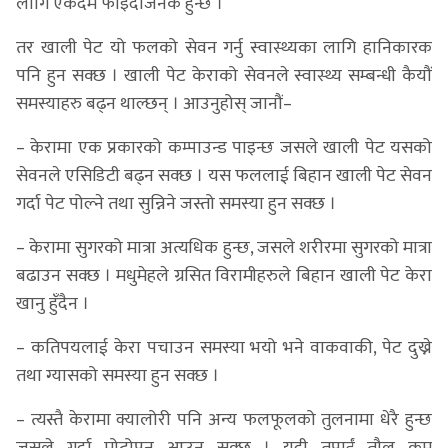
लागि एकदमै फाइदाजनक हुन्छ ।
तर खाली पेट यो फलको सेवन गर्नु स्वास्थ्यका लागि हानिकारक
पनि हुन सक्छ । खाली पेट केराको सेवनले स्वास्थ्य सम्बन्धी कैयौं
समस्याहरु बढ्न थाल्छन् । आउनुहोस् जानौं–
– केरामा एक प्रकारको कम्पाउन्ड पाइन्छ जसले खाली पेट यसको
सेवनले एसिडिटी बढ्न सक्छ । यस फललाई बिहान खाली पेट सेवन
गर्दा पेट पोल्ने तथा सुन्निने जस्तो समस्या हुन सक्छ ।
– केरामा सुगरको मात्रा अत्यधिक हुन्छ, जसले शरीरमा सुगरको मात्रा
बढाउन सक्छ । मधुमेहले ग्रसित विरामीहरुले बिहान खाली पेट केरा
खानु हुँदैन ।
– कतिपयलाई केरा पचाउन समस्या भयो भने वाकवाकी, पेट दुख्ने
तथा ग्यासको समस्या हुन सक्छ ।
– त्यस्तै केरामा क्यालोरी पनि अन्य फलफूलको तुलनामा धेरै हुन्छ