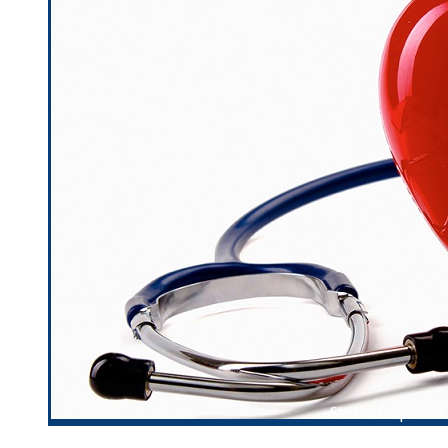
Stethoscope and 