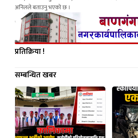
अनिलले बताउनु भएको छ ।
प्रतिक्रिया !
सम्बन्धित खबर