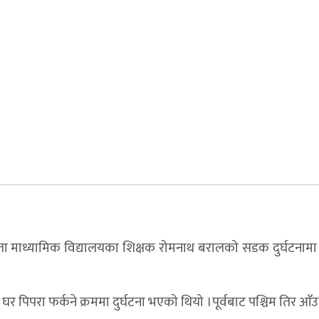
ा माध्यामिक विद्यालयका शिक्षक रोमनाथ बरालको सडक दुर्घटनामा 
िपरा फर्कने क्रममा दुर्घटना भएको थियो ।पूर्वबाट पश्चिम तिर आँउदै