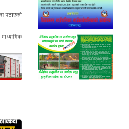
हवा पठाएको
 माध्यामिक