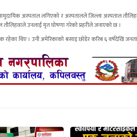
 सामुदायिक अस्पताल लगिएको र अस्पतालले जिल्ला अस्पताल तौलि
ाल तौलिहवाले उनलाई मृत घोषणा गरेको प्रहरीले जनाएको छ ।
क रहेका थिए । उनी अमेरिकाको बसाइ छोडेर करिब ६ वर्षदेखि जनता