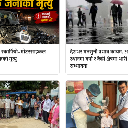
 स्कार्पियो–मोटरसाइकल
देशभर मनसुनी प्रभाव कायम, आ
कको मृत्यु
स्थानमा वर्षा र केही क्षेत्रमा भारी
सम्भावना