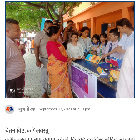
न्युज डेस्क
September 23, 2023 at 7:30 pm
चेतन विष्ट, कपिलवस्तु ।
कपिलवस्तुको बाणगंगामा रहेको हिलवर्ट इङ्लिस बोर्डिङ स्कुलमा