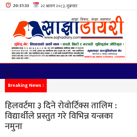
20:51:34
Breaking News :
सीमा नाक
हिलवर्टमा ३ दिने रोवोर्टिक्स तालिम :
विद्यार्थीले प्रस्तुत गरे विभिन्न यन्त्रका
नमुना