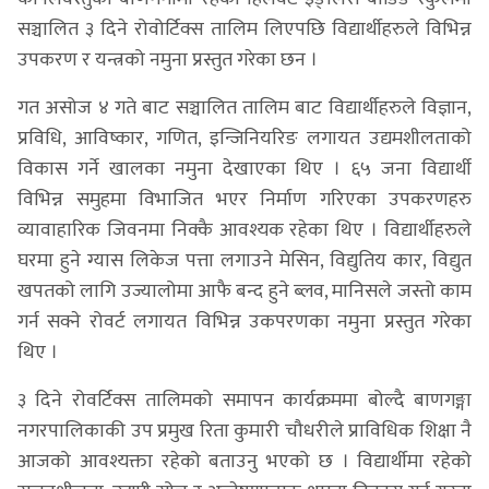
सञ्चालित ३ दिने रोवोर्टिक्स तालिम लिएपछि विद्यार्थीहरुले विभिन्न
उपकरण र यन्त्रको नमुना प्रस्तुत गरेका छन ।
गत असोज ४ गते बाट सञ्चालित तालिम बाट विद्यार्थीहरुले विज्ञान,
प्रविधि, आविष्कार, गणित, इन्जिनियरिङ लगायत उद्यमशीलताको
विकास गर्ने खालका नमुना देखाएका थिए । ६५ जना विद्यार्थी
विभिन्न समुहमा विभाजित भएर निर्माण गरिएका उपकरणहरु
व्यावाहारिक जिवनमा निक्कै आवश्यक रहेका थिए । विद्यार्थीहरुले
घरमा हुने ग्यास लिकेज पत्ता लगाउने मेसिन, विद्युतिय कार, विद्युत
खपतको लागि उज्यालोमा आफै बन्द हुने ब्लव, मानिसले जस्तो काम
गर्न सक्ने रोवर्ट लगायत विभिन्न उकपरणका नमुना प्रस्तुत गरेका
थिए ।
३ दिने रोवर्टिक्स तालिमको समापन कार्यक्रममा बोल्दै बाणगङ्गा
नगरपालिकाकी उप प्रमुख रिता कुमारी चौधरीले प्राविधिक शिक्षा नै
आजको आवश्यक्ता रहेको बताउनु भएको छ । विद्यार्थीमा रहेको