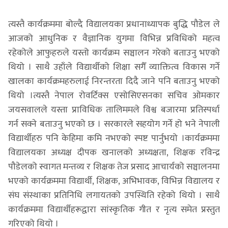
त्यस्तै कार्यक्रममा बोल्दै विद्यालयका प्रधानाध्यापक बुद्धि पौडेल ले
आजको आधुनिक र वैज्ञानिक युगमा विभिन्न प्रविधिको महत्व
रहेकोले आफुहरुले यस्तो कार्यक्रम सञ्चालन गरेको बताउनु भएको
थियो । साथै उहाँले विद्यार्थीको शिक्षा सगैँ व्याक्तित्व विकास गर्ने
खालका कार्यक्रमहरुलाई निरन्तरता दिदै जाने पनि बताउनु भएको
थियो ।त्यस्तै नेपाल रोवर्टिक्स एसोसिएसनका सचिव ओमकार
जयसवालले यस्ता प्राविधिक तालिममले विश्व बजारमा प्रतिस्पर्धा
गर्न सक्ने बताउनु भएको छ । सरकारले सहयोग गर्ने हो भने नेपाली
विद्यार्थीहरु पनि केहिमा कमि नभएको स्पष्ट पार्नुभयो ।कार्यक्रममा
विद्यालयका अध्यक्ष दीपक खनालको अध्यक्षता, शिक्षक रविन्द्र
पौडेलको स्वागत मन्तव्य र शिक्षक तेज प्रसाद आचार्यको सञ्चालनमा
भएको कार्यक्रममा विद्यार्थी, शिक्षक, अभिभावक, विभिन्न विद्यालय र
संघ संस्थाका प्रतिनिधि लगायतको उपस्थिति रहेको थियो । साथै
कार्यक्रममा विद्यार्थीहरूद्वारा सांस्कृतिक गीत र नृत्य समेत प्रस्तुत
गरिएको थियो ।