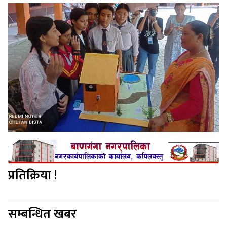
प्रतिक्रिया !
सम्बन्धित खबर