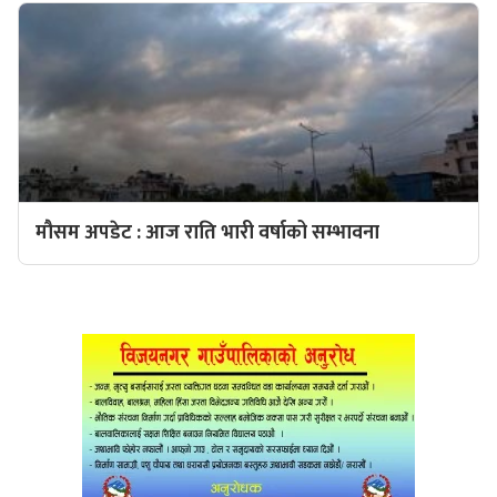
मौसम अपडेट : आज राति भारी वर्षाको सम्भावना