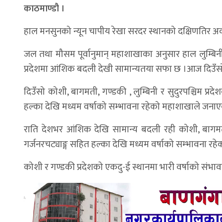
काठमाण्डौ ।
हाल मनसुनको न्यून चापीय रेखा सरदर स्थानको दक्षिणतिर अ
जल तथा मौसम पूर्वानुमान् महाशाखाका अनुसार हाल लुम्बिनी 
प्रदेशमा आंशिक बदली देखी सामान्यतया सफा छ ।आज दिउँस
दिउँसो कोशी, बागमती, गण्डकी , लुम्बिनी र सुदुरपश्चिम प्रदे
हल्का देखि मध्यम वर्षाको सम्भावना रहेको महाशाखाले जना
राति देशभर आंशिक देखि सामान्य बदली रही कोशी, बागमती 
गर्जनरचट्याङ्ग सहित हल्का देखि मध्यम वर्षाको सम्भावना 
कोशी र गण्डकी प्रदेशको एकदु-ई स्थानमा भारी वर्षाको सं