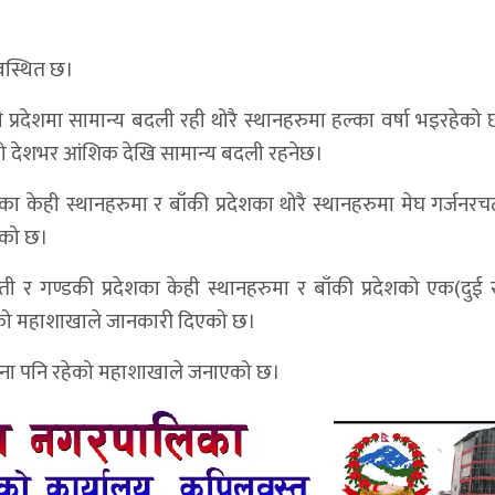
वस्थित छ।
प्रदेशमा सामान्य बदली रही थोरै स्थानहरुमा हल्का वर्षा भइरहेको 
ो देशभर आंशिक देखि सामान्य बदली रहनेछ।
शका केही स्थानहरुमा र बाँकी प्रदेशका थोरै स्थानहरुमा मेघ गर्जनरच
एको छ।
र गण्डकी प्रदेशका केही स्थानहरुमा र बाँकी प्रदेशको एक(दुई स
रहेको महाशाखाले जानकारी दिएको छ।
भावना पनि रहेको महाशाखाले जनाएको छ।