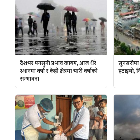
देशभर मनसुनी प्रभाव कायम, आज धेरै
सुनसरीमा प
स्थानमा वर्षा र केही क्षेत्रमा भारी वर्षाको
हटाइयो, न
सम्भावना