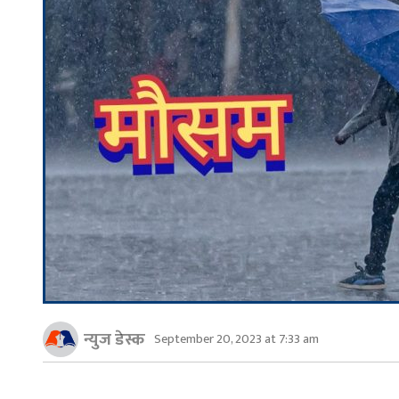
न्युज डेस्क
September 20, 2023 at 7:33 am