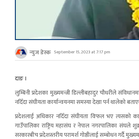
न्युज डेस्क
September 15, 2023 at 7:17 pm
दाङ ।
लुम्बिनी प्रदेशका मुख्यमन्त्री डिल्लीबहादुर चौधरीले संविध
नदिँदा संघीयता कार्यान्वयनमा समस्या देखा पर्न थालेको बता
प्रदेशलाई अधिकार नदिँदा संघीयता विफल भए त्यसको कार
गाउँपालिका राष्ट्रिय महासंघ र नेपाल नगरपालिका संघले श
सरकारबीच प्रदेशस्तरीय परामर्श गोष्ठीलाई सम्बोधन गर्दै मुख्यमन