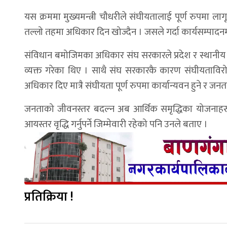
यस क्रममा मुख्यमन्त्री चौधरीले संघीयतालाई पूर्ण रुपमा लाग
तल्लो तहमा अधिकार दिन खोज्दैन । जसले गर्दा कार्यसम्पादनम
संविधान बमोजिमका अधिकार संघ सरकारले प्रदेश र स्थानीय 
व्यक्त गरेका थिए । साथै संघ सरकारकै कारण संघीयताविरो
अधिकार दिए मात्रै संघीयता पूर्ण रुपमा कार्यान्यवन हुने र ज
जनताको जीवनस्तर बदल्न अब आर्थिक समृद्धिका योजनाहरु 
आयस्तर वृद्धि गर्नुपर्ने जिम्मेवारी रहेको पनि उनले बताए ।
प्रतिक्रिया !