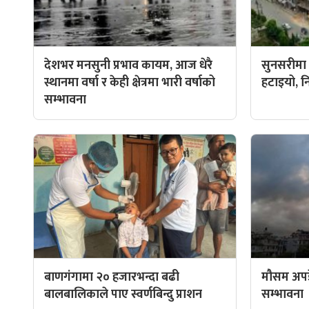
देशभर मनसुनी प्रभाव कायम, आज धेरै
सुनसरीमा प
स्थानमा वर्षा र केही क्षेत्रमा भारी वर्षाको
हटाइयो, न
सम्भावना
बाणगंगामा २० हजारभन्दा बढी
मौसम अपडे
बालबालिकाले पाए स्वर्णबिन्दु प्राशन
सम्भावना