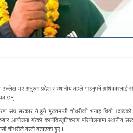
ानमा उल्लेख भए अनुरुप प्रदेश र स्थानीय तहले पाउनुपर्ने अधिकारलाई 
एका छन् ।
ण संघ सरकार नै हुने मुख्यमन्त्री चौधरीको भनाइ थियो ।दाङको
ुक्रबार आयोजना गरेको कार्यविस्तृतिकरण परियोजनामा स्थानीय सरक
्त्री चौधरीले यस्तो बताएका हुन् ।