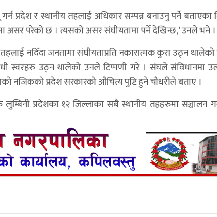
ू गर्न प्रदेश र स्थानीय तहलाई अधिकार सम्पन्न बनाउनु पर्ने बताएका 
ा असर परेको छ । त्यसको असर संघीयतामा पर्ने देखिन्छ,’ उनले भने ।
तहलाई नदिँदा जनतामा संघीयताप्रति नकारात्मक कुरा उठ्न थालेको 
धी स्वरहरु उठ्न थालेको उनले टिप्पणी गरे । संघले संविधानमा उ
नताको नजिकको प्रदेश सरकारको औचित्य पुष्टि हुने चौधरीले बताए ।
लुम्बिनी प्रदेशका १२ जिल्लाका सबै स्थानीय तहहरुमा सञ्चालन 