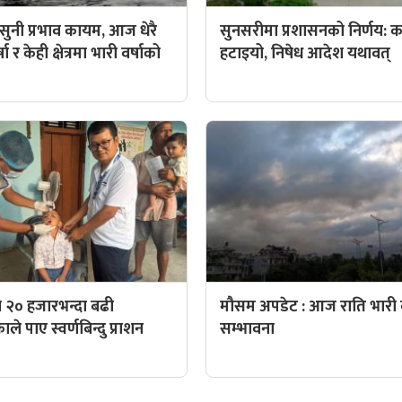
ुनी प्रभाव कायम, आज धेरै
सुनसरीमा प्रशासनको निर्णय: कर्
ा र केही क्षेत्रमा भारी वर्षाको
हटाइयो, निषेध आदेश यथावत्
 २० हजारभन्दा बढी
मौसम अपडेट : आज राति भारी व
े पाए स्वर्णबिन्दु प्राशन
सम्भावना