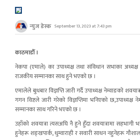
न्युज डेस्क
September 13, 2023 at 7:43 pm
काठमाडौँ ।
नेकपा (एमाले) का उपाध्यक्ष तथा संविधान सभाका अध्यक्ष स
राजकीय सम्मानका साथ हुने भएको छ ।
एमालेले बुधबार विज्ञप्ति जारी गर्दै उपाध्यक्ष नेम्वाङको श
गगन विष्टले जारी गरेको विज्ञप्तिमा भनिएको छ,उपाध्यक्ष 
सम्मानका साथ गरिने भएको छ ।
उहाँको शवयात्रा त्यसअघि नै हुने हुँदा शवयात्रामा सहभाग
हुनेहरू शङ्खपार्क, धुम्वाराही र सवारी साधन नहुनेहरू गौशाला